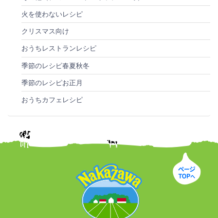
火を使わないレシピ
クリスマス向け
おうちレストランレシピ
季節のレシピ春夏秋冬
季節のレシピお正月
おうちカフェレシピ