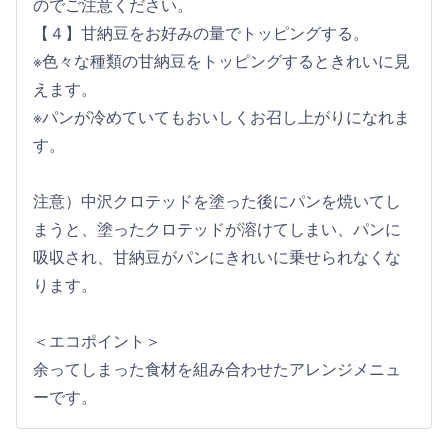
のでご注意ください。
【４】甘納豆をお好みの量でトッピングする。
※色々な種類の甘納豆をトッピングするときれいに見
えます。
※パンが冷めていてもおいしくお召し上がりになれま
す。
注意）中沢クロテッドを塗った後にパンを焼いてし
まうと、塗ったクロテッドが溶けてしまい、パンに
吸収され、甘納豆がパンにきれいに乗せられなくな
ります。
＜エコポイント＞
余ってしまった食材を組み合わせたアレンジメニュ
ーです。