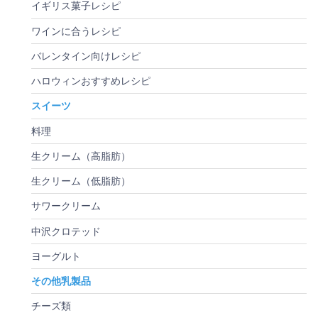
イギリス菓子レシピ
ワインに合うレシピ
バレンタイン向けレシピ
ハロウィンおすすめレシピ
スイーツ
料理
生クリーム（高脂肪）
生クリーム（低脂肪）
サワークリーム
中沢クロテッド
ヨーグルト
その他乳製品
チーズ類