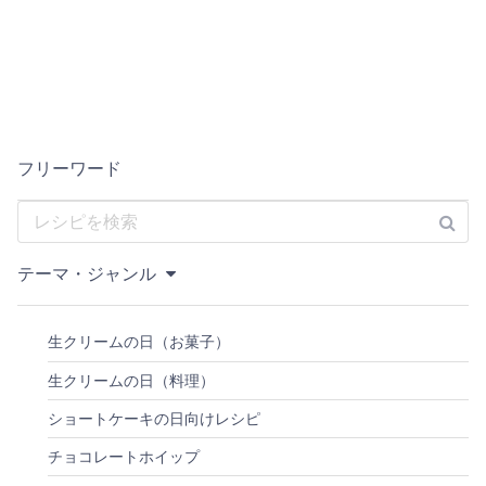
フリーワード
テーマ・ジャンル
生クリームの日（お菓子）
生クリームの日（料理）
ショートケーキの日向けレシピ
チョコレートホイップ