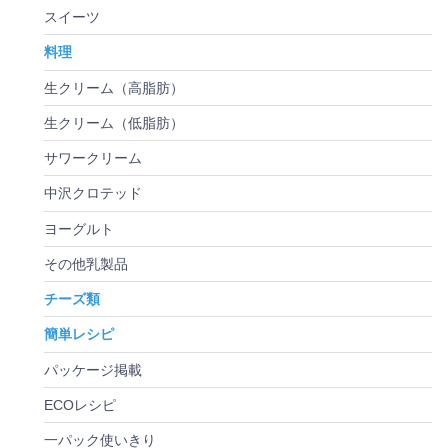
スイーツ
料理
生クリーム（高脂肪）
生クリーム（低脂肪）
サワークリーム
中沢クロテッド
ヨーグルト
その他乳製品
チーズ類
簡単レシピ
パッケージ掲載
ECOレシピ
一パック使いきり