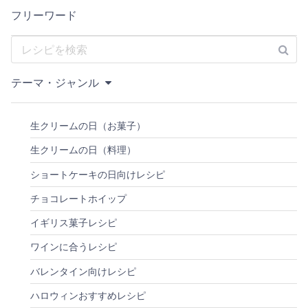
フリーワード
テーマ・ジャンル
生クリームの日（お菓子）
生クリームの日（料理）
ショートケーキの日向けレシピ
チョコレートホイップ
イギリス菓子レシピ
ワインに合うレシピ
バレンタイン向けレシピ
ハロウィンおすすめレシピ