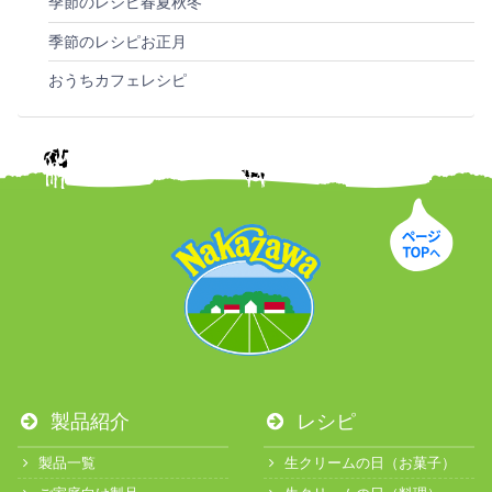
季節のレシピ春夏秋冬
季節のレシピお正月
おうちカフェレシピ
製品紹介
レシピ
製品一覧
生クリームの日（お菓子）