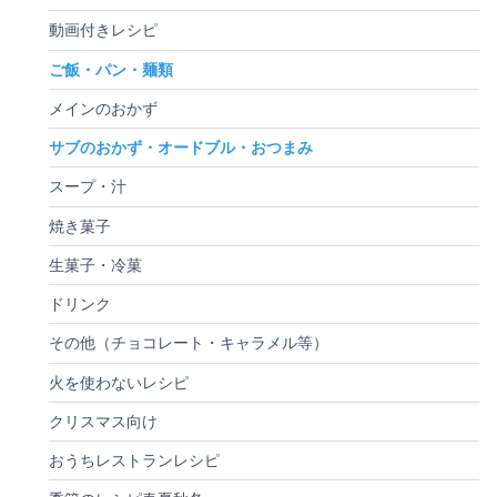
動画付きレシピ
ご飯・パン・麺類
メインのおかず
サブのおかず・オードブル・おつまみ
スープ・汁
焼き菓子
生菓子・冷菓
ドリンク
その他（チョコレート・キャラメル等）
火を使わないレシピ
クリスマス向け
おうちレストランレシピ