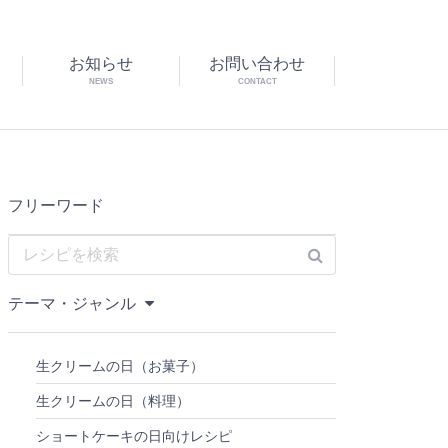
お知らせ
お問い合わせ
NEWS
CONTACT
フリーワード
テーマ・ジャンル
生クリームの日（お菓子）
生クリームの日（料理）
ショートケーキの日向けレシピ