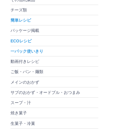
チーズ類
簡単レシピ
パッケージ掲載
ECOレシピ
一パック使いきり
動画付きレシピ
ご飯・パン・麺類
メインのおかず
サブのおかず・オードブル・おつまみ
スープ・汁
焼き菓子
生菓子・冷菓