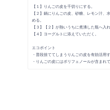
【１】りんごの皮を千切りにする。
【２】鍋にりんごの皮、砂糖、レモン汁、
める。
【３】【２】が熱いうちに煮沸した瓶へ入
【４】ヨーグルトに添えていただく。
エコポイント
・普段捨ててしまうりんごの皮を有効活用
・りんごの皮にはポリフェノールが含まれ