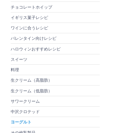
チョコレートホイップ
イギリス菓子レシピ
ワインに合うレシピ
バレンタイン向けレシピ
ハロウィンおすすめレシピ
スイーツ
料理
生クリーム（高脂肪）
生クリーム（低脂肪）
サワークリーム
中沢クロテッド
ヨーグルト
その他乳製品