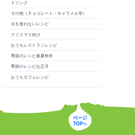
ドリンク
その他（チョコレート・キャラメル等）
火を使わないレシピ
クリスマス向け
おうちレストランレシピ
季節のレシピ春夏秋冬
季節のレシピお正月
おうちカフェレシピ