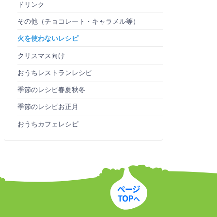
ドリンク
その他（チョコレート・キャラメル等）
火を使わないレシピ
クリスマス向け
おうちレストランレシピ
季節のレシピ春夏秋冬
季節のレシピお正月
おうちカフェレシピ