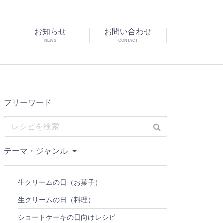
お知らせ
お問い合わせ
NEWS
CONTACT
フリーワード
テーマ・ジャンル
生クリームの日（お菓子）
生クリームの日（料理）
ショートケーキの日向けレシピ