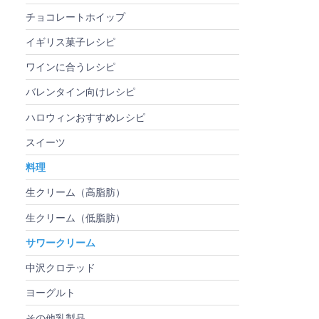
チョコレートホイップ
イギリス菓子レシピ
ワインに合うレシピ
バレンタイン向けレシピ
ハロウィンおすすめレシピ
スイーツ
料理
生クリーム（高脂肪）
生クリーム（低脂肪）
サワークリーム
中沢クロテッド
ヨーグルト
その他乳製品