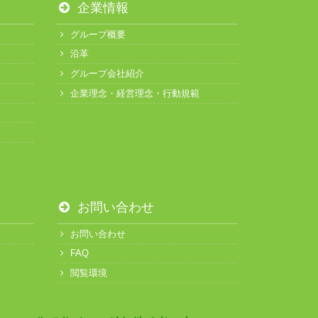
企業情報
グループ概要
沿革
グループ会社紹介
企業理念・経営理念・行動規範
お問い合わせ
お問い合わせ
FAQ
閲覧環境