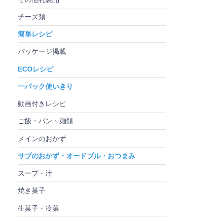
チーズ類
簡単レシピ
パッケージ掲載
ECOレシピ
一パック使いきり
動画付きレシピ
ご飯・パン・麺類
メインのおかず
サブのおかず・オードブル・おつまみ
スープ・汁
焼き菓子
生菓子・冷菓