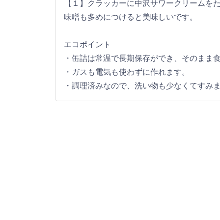
【１】クラッカーに中沢サワークリームを
味噌も多めにつけると美味しいです。
エコポイント
・缶詰は常温で長期保存ができ、そのまま
・ガスも電気も使わずに作れます。
・調理済みなので、洗い物も少なくてすみ