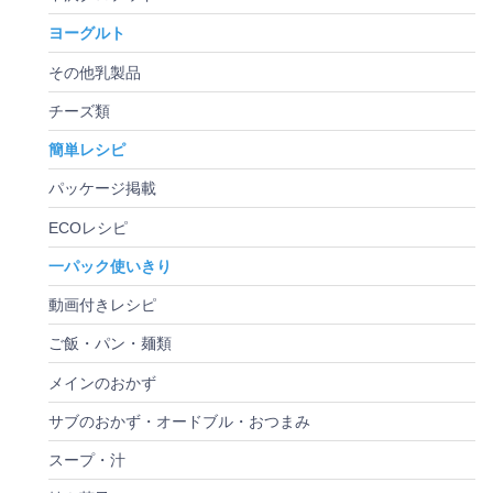
ヨーグルト
その他乳製品
チーズ類
簡単レシピ
パッケージ掲載
ECOレシピ
一パック使いきり
動画付きレシピ
ご飯・パン・麺類
メインのおかず
サブのおかず・オードブル・おつまみ
スープ・汁