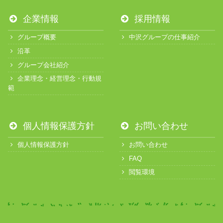
企業情報
採用情報
グループ概要
中沢グループの仕事紹介
沿革
グループ会社紹介
企業理念・経営理念・行動規
範
個人情報保護方針
お問い合わせ
個人情報保護方針
お問い合わせ
FAQ
閲覧環境