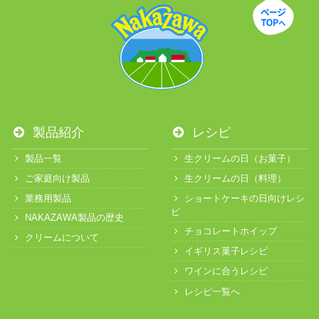
製品紹介
レシピ
製品一覧
生クリームの日（お菓子）
ご家庭向け製品
生クリームの日（料理）
業務用製品
ショートケーキの日向けレシ
ピ
NAKAZAWA製品の歴史
チョコレートホイップ
クリームについて
イギリス菓子レシピ
ワインに合うレシピ
レシピ一覧へ