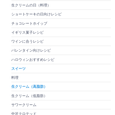
生クリームの日（料理）
ショートケーキの日向けレシピ
チョコレートホイップ
イギリス菓子レシピ
ワインに合うレシピ
バレンタイン向けレシピ
ハロウィンおすすめレシピ
スイーツ
料理
生クリーム（高脂肪）
生クリーム（低脂肪）
サワークリーム
中沢クロテッド