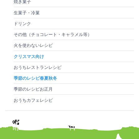
焼き菓子
生菓子・冷菓
ドリンク
その他（チョコレート・キャラメル等）
火を使わないレシピ
クリスマス向け
おうちレストランレシピ
季節のレシピ春夏秋冬
季節のレシピお正月
おうちカフェレシピ