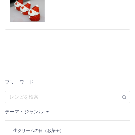
フリーワード
テーマ・ジャンル
生クリームの日（お菓子）