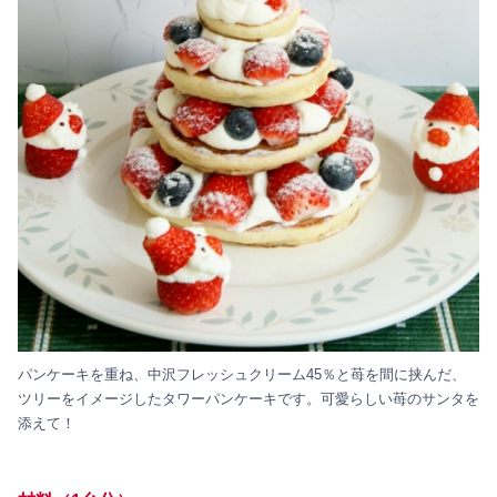
パンケーキを重ね、中沢フレッシュクリーム45％と苺を間に挟んだ、
ツリーをイメージしたタワーパンケーキです。可愛らしい苺のサンタを
添えて！