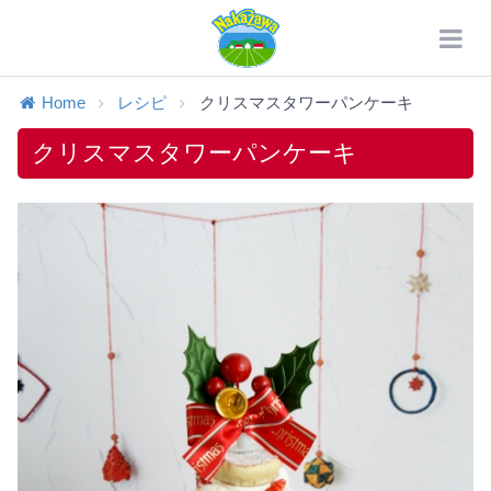
Home
レシピ
クリスマスタワーパンケーキ
クリスマスタワーパンケーキ