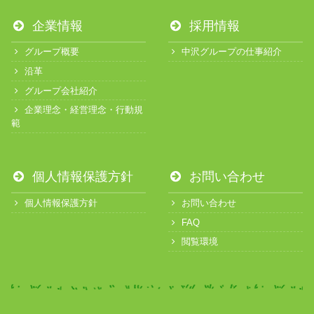
企業情報
採用情報
グループ概要
中沢グループの仕事紹介
沿革
グループ会社紹介
企業理念・経営理念・行動規
範
個人情報保護方針
お問い合わせ
個人情報保護方針
お問い合わせ
FAQ
閲覧環境