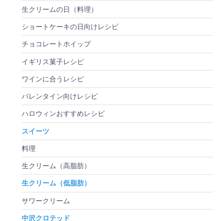
生クリームの日（料理）
ショートケーキの日向けレシピ
チョコレートホイップ
イギリス菓子レシピ
ワインに合うレシピ
バレンタイン向けレシピ
ハロウィンおすすめレシピ
スイーツ
料理
生クリーム（高脂肪）
生クリーム（低脂肪）
サワークリーム
中沢クロテッド