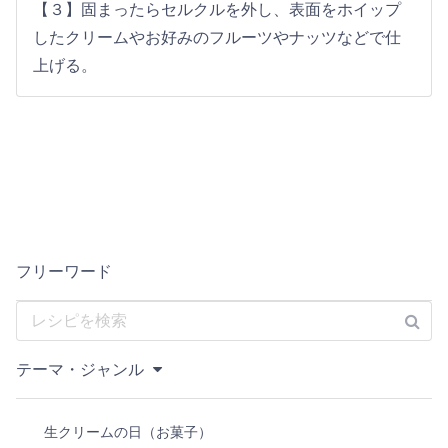
【３】固まったらセルクルを外し、表面をホイップ
したクリームやお好みのフルーツやナッツなどで仕
上げる。
フリーワード
テーマ・ジャンル
生クリームの日（お菓子）