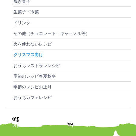
焼き菓子
生菓子・冷菓
ドリンク
その他（チョコレート・キャラメル等）
火を使わないレシピ
クリスマス向け
おうちレストランレシピ
季節のレシピ春夏秋冬
季節のレシピお正月
おうちカフェレシピ