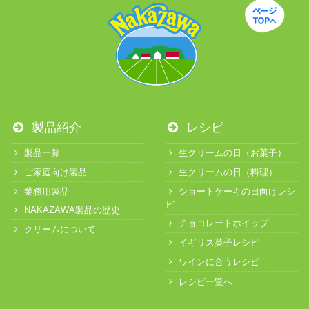
製品紹介
レシピ
製品一覧
生クリームの日（お菓子）
ご家庭向け製品
生クリームの日（料理）
業務用製品
ショートケーキの日向けレシ
ピ
NAKAZAWA製品の歴史
チョコレートホイップ
クリームについて
イギリス菓子レシピ
ワインに合うレシピ
レシピ一覧へ