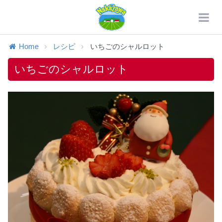
Home
レシピ
いちごのシャルロット
いちごのシャルロット