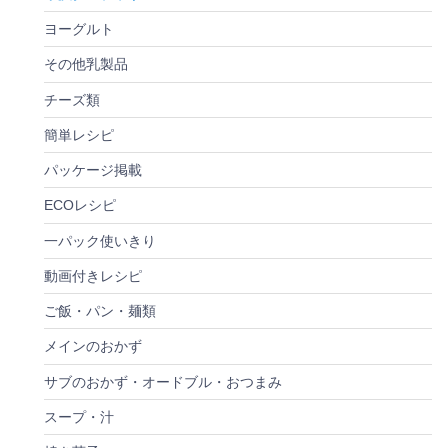
ヨーグルト
その他乳製品
チーズ類
簡単レシピ
パッケージ掲載
ECOレシピ
一パック使いきり
動画付きレシピ
ご飯・パン・麺類
メインのおかず
サブのおかず・オードブル・おつまみ
スープ・汁