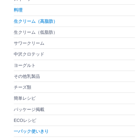
料理
生クリーム（高脂肪）
生クリーム（低脂肪）
サワークリーム
中沢クロテッド
ヨーグルト
その他乳製品
チーズ類
簡単レシピ
パッケージ掲載
ECOレシピ
一パック使いきり