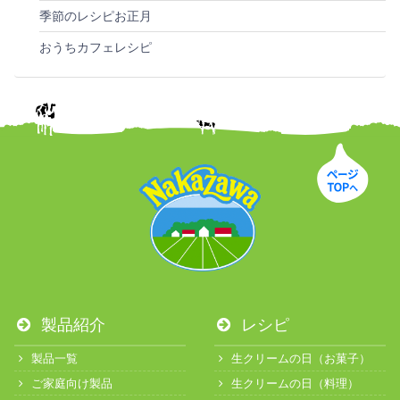
季節のレシピお正月
おうちカフェレシピ
製品紹介
レシピ
製品一覧
生クリームの日（お菓子）
ご家庭向け製品
生クリームの日（料理）