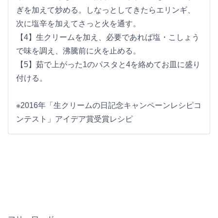
ぎを加えて炒める。しなっとしてきたらエリンギ、
次に塩辛を加えてさっと火を通す。
【4】生クリームを加え、必要であれば塩・こしょう
で味を調え、沸騰前に火を止める。
【5】茹で上がった1のパスタと4を絡めてお皿に盛り
付ける。
※2016年「生クリームの日記念キャンペーンレシピコ
ンテスト」アイデア賞受賞レシピ