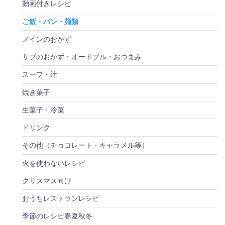
動画付きレシピ
ご飯・パン・麺類
メインのおかず
サブのおかず・オードブル・おつまみ
スープ・汁
焼き菓子
生菓子・冷菓
ドリンク
その他（チョコレート・キャラメル等）
火を使わないレシピ
クリスマス向け
おうちレストランレシピ
季節のレシピ春夏秋冬