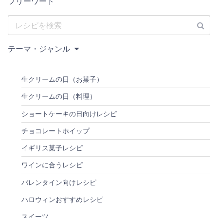
フリーワード
テーマ・ジャンル
生クリームの日（お菓子）
生クリームの日（料理）
ショートケーキの日向けレシピ
チョコレートホイップ
イギリス菓子レシピ
ワインに合うレシピ
バレンタイン向けレシピ
ハロウィンおすすめレシピ
スイーツ