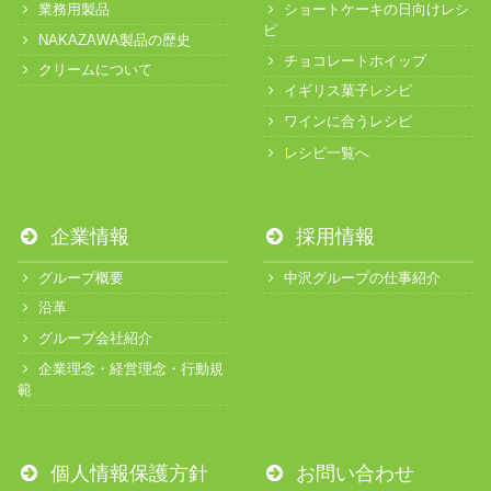
業務用製品
ショートケーキの日向けレシ
ピ
NAKAZAWA製品の歴史
チョコレートホイップ
クリームについて
イギリス菓子レシピ
ワインに合うレシピ
レシピ一覧へ
企業情報
採用情報
グループ概要
中沢グループの仕事紹介
沿革
グループ会社紹介
企業理念・経営理念・行動規
範
個人情報保護方針
お問い合わせ