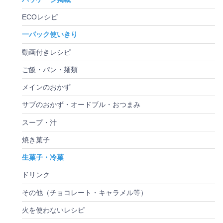
ECOレシピ
一パック使いきり
動画付きレシピ
ご飯・パン・麺類
メインのおかず
サブのおかず・オードブル・おつまみ
スープ・汁
焼き菓子
生菓子・冷菓
ドリンク
その他（チョコレート・キャラメル等）
火を使わないレシピ