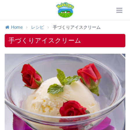
Home
レシピ
手づくりアイスクリーム
手づくりアイスクリーム