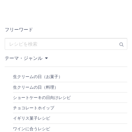
フリーワード
テーマ・ジャンル
生クリームの日（お菓子）
生クリームの日（料理）
ショートケーキの日向けレシピ
チョコレートホイップ
イギリス菓子レシピ
ワインに合うレシピ