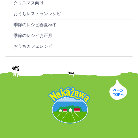
クリスマス向け
おうちレストランレシピ
季節のレシピ春夏秋冬
季節のレシピお正月
おうちカフェレシピ