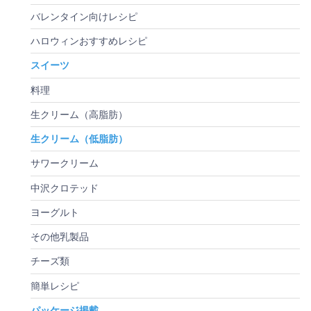
バレンタイン向けレシピ
ハロウィンおすすめレシピ
スイーツ
料理
生クリーム（高脂肪）
生クリーム（低脂肪）
サワークリーム
中沢クロテッド
ヨーグルト
その他乳製品
チーズ類
簡単レシピ
パッケージ掲載