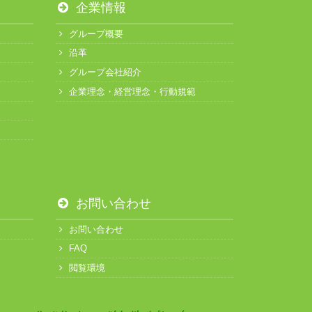
企業情報
グループ概要
沿革
グループ会社紹介
企業理念・経営理念・行動規範
お問い合わせ
お問い合わせ
FAQ
閲覧環境