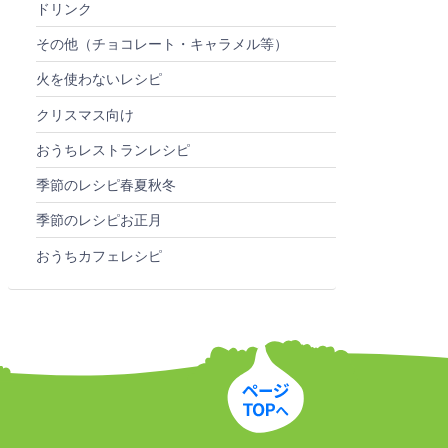
ドリンク
その他（チョコレート・キャラメル等）
火を使わないレシピ
クリスマス向け
おうちレストランレシピ
季節のレシピ春夏秋冬
季節のレシピお正月
おうちカフェレシピ