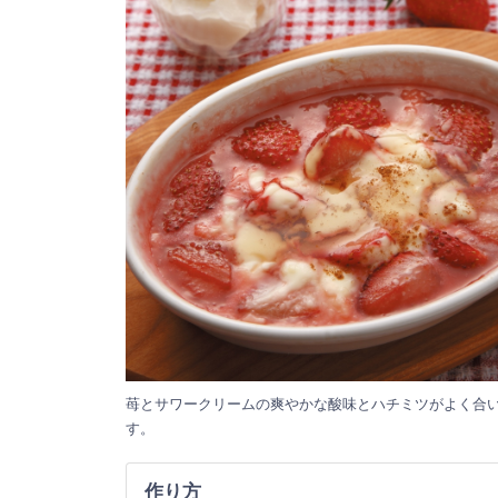
苺とサワークリームの爽やかな酸味とハチミツがよく合
す。
作り方