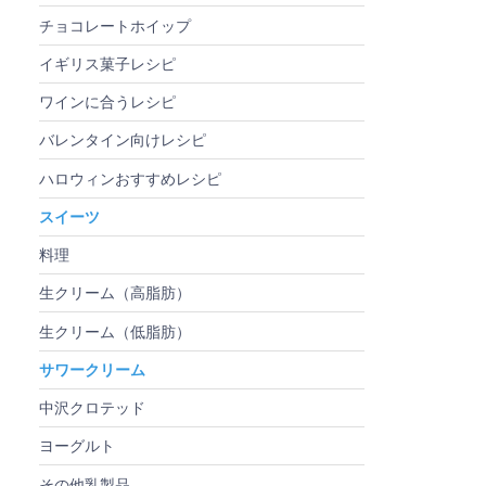
チョコレートホイップ
イギリス菓子レシピ
ワインに合うレシピ
バレンタイン向けレシピ
ハロウィンおすすめレシピ
スイーツ
料理
生クリーム（高脂肪）
生クリーム（低脂肪）
サワークリーム
中沢クロテッド
ヨーグルト
その他乳製品