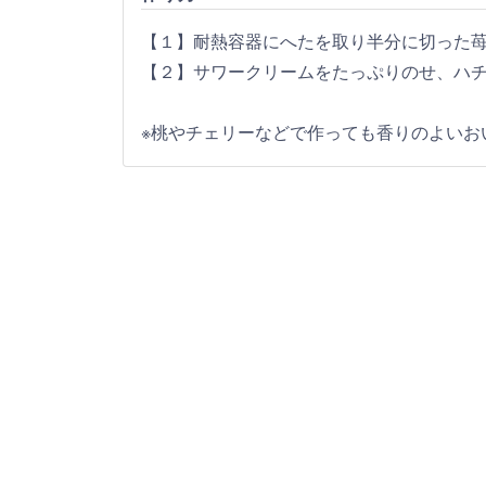
【１】耐熱容器にへたを取り半分に切った
【２】サワークリームをたっぷりのせ、ハ
※桃やチェリーなどで作っても香りのよいお