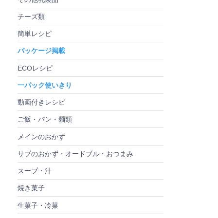
チーズ類
簡単レシピ
パッケージ掲載
ECOレシピ
一パック使いきり
動画付きレシピ
ご飯・パン・麺類
メインのおかず
サブのおかず・オードブル・おつまみ
スープ・汁
焼き菓子
生菓子・冷菓