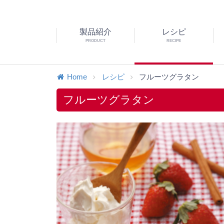
製品紹介
レシピ
PRODUCT
RECIPE
Home
レシピ
フルーツグラタン
フルーツグラタン