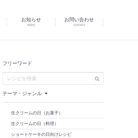
お知らせ
お問い合わせ
NEWS
CONTACT
フリーワード
テーマ・ジャンル
生クリームの日（お菓子）
生クリームの日（料理）
ショートケーキの日向けレシピ