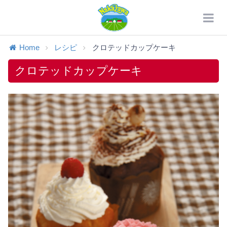
Home
レシピ
クロテッドカップケーキ
クロテッドカップケーキ