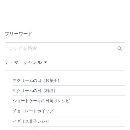
フリーワード
テーマ・ジャンル
生クリームの日（お菓子）
生クリームの日（料理）
ショートケーキの日向けレシピ
チョコレートホイップ
イギリス菓子レシピ