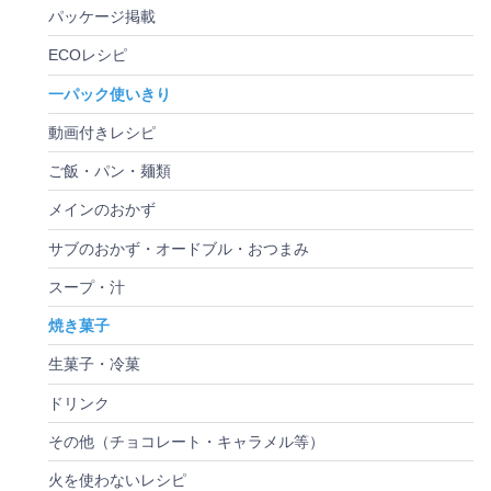
パッケージ掲載
ECOレシピ
一パック使いきり
動画付きレシピ
ご飯・パン・麺類
メインのおかず
サブのおかず・オードブル・おつまみ
スープ・汁
焼き菓子
生菓子・冷菓
ドリンク
その他（チョコレート・キャラメル等）
火を使わないレシピ