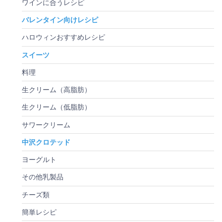
ワインに合うレシピ
バレンタイン向けレシピ
ハロウィンおすすめレシピ
スイーツ
料理
生クリーム（高脂肪）
生クリーム（低脂肪）
サワークリーム
中沢クロテッド
ヨーグルト
その他乳製品
チーズ類
簡単レシピ