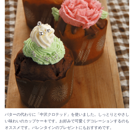
バターの代わりに「中沢クロテッド」を使いました。しっとりとやさし
い味わいのカップケーキです。お好みで可愛くデコレーションするのも
オススメです。バレンタインのプレゼントにもおすすめです。