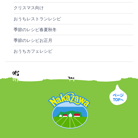
クリスマス向け
おうちレストランレシピ
季節のレシピ春夏秋冬
季節のレシピお正月
おうちカフェレシピ