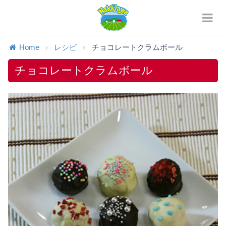
Home
レシピ
チョコレートクラムボール
チョコレートクラムボール