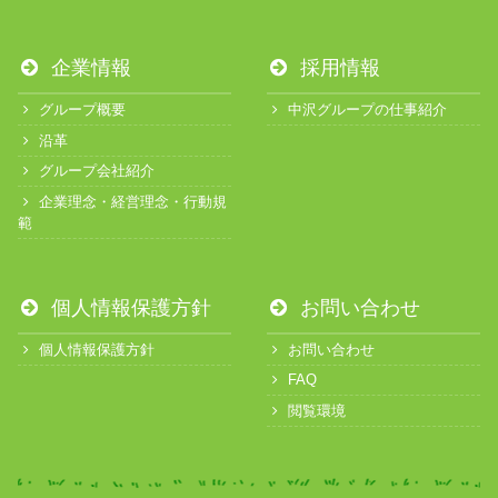
企業情報
採用情報
グループ概要
中沢グループの仕事紹介
沿革
グループ会社紹介
企業理念・経営理念・行動規
範
個人情報保護方針
お問い合わせ
個人情報保護方針
お問い合わせ
FAQ
閲覧環境