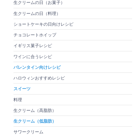
生クリームの日（お菓子）
生クリームの日（料理）
ショートケーキの日向けレシピ
チョコレートホイップ
イギリス菓子レシピ
ワインに合うレシピ
バレンタイン向けレシピ
ハロウィンおすすめレシピ
スイーツ
料理
生クリーム（高脂肪）
生クリーム（低脂肪）
サワークリーム