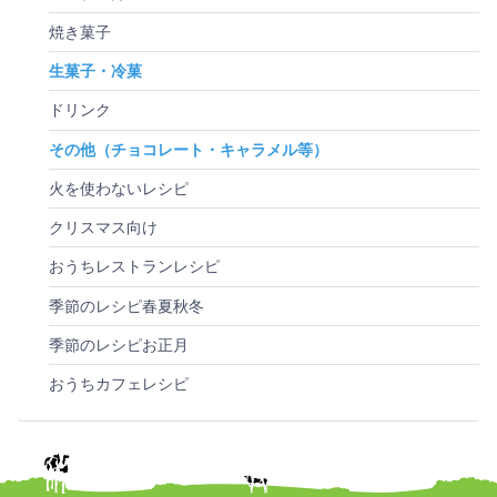
焼き菓子
生菓子・冷菓
ドリンク
その他（チョコレート・キャラメル等）
火を使わないレシピ
クリスマス向け
おうちレストランレシピ
季節のレシピ春夏秋冬
季節のレシピお正月
おうちカフェレシピ