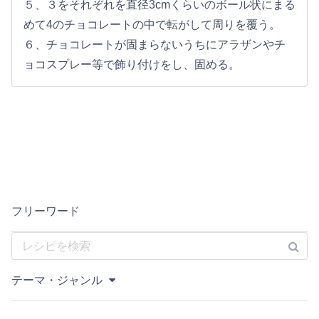
５、３をそれぞれを直径3cmくらいのボール状にまる
めて4のチョコレートの中で転がして周りを覆う。
６、チョコレートが固まらないうちにアラザンやチ
ョコスプレー等で飾り付けをし、固める。
フリーワード
テーマ・ジャンル