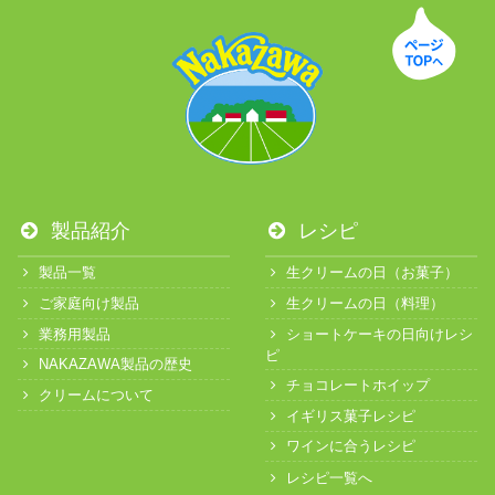
製品紹介
レシピ
製品一覧
生クリームの日（お菓子）
ご家庭向け製品
生クリームの日（料理）
業務用製品
ショートケーキの日向けレシ
ピ
NAKAZAWA製品の歴史
チョコレートホイップ
クリームについて
イギリス菓子レシピ
ワインに合うレシピ
レシピ一覧へ