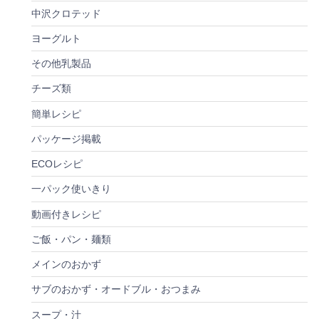
中沢クロテッド
ヨーグルト
その他乳製品
チーズ類
簡単レシピ
パッケージ掲載
ECOレシピ
一パック使いきり
動画付きレシピ
ご飯・パン・麺類
メインのおかず
サブのおかず・オードブル・おつまみ
スープ・汁