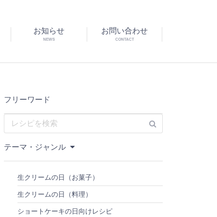
お知らせ
お問い合わせ
NEWS
CONTACT
フリーワード
テーマ・ジャンル
生クリームの日（お菓子）
生クリームの日（料理）
ショートケーキの日向けレシピ