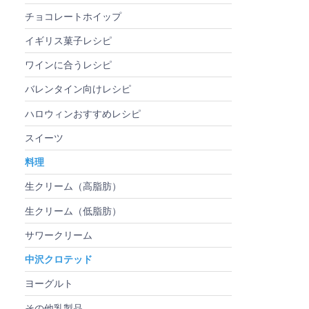
チョコレートホイップ
イギリス菓子レシピ
ワインに合うレシピ
バレンタイン向けレシピ
ハロウィンおすすめレシピ
スイーツ
料理
生クリーム（高脂肪）
生クリーム（低脂肪）
サワークリーム
中沢クロテッド
ヨーグルト
その他乳製品