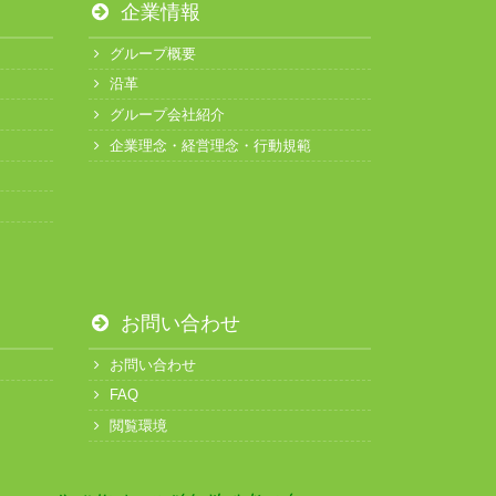
企業情報
グループ概要
沿革
グループ会社紹介
企業理念・経営理念・行動規範
お問い合わせ
お問い合わせ
FAQ
閲覧環境