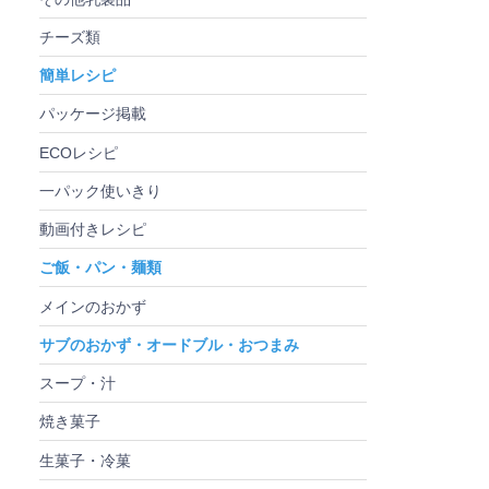
チーズ類
簡単レシピ
パッケージ掲載
ECOレシピ
一パック使いきり
動画付きレシピ
ご飯・パン・麺類
メインのおかず
サブのおかず・オードブル・おつまみ
スープ・汁
焼き菓子
生菓子・冷菓