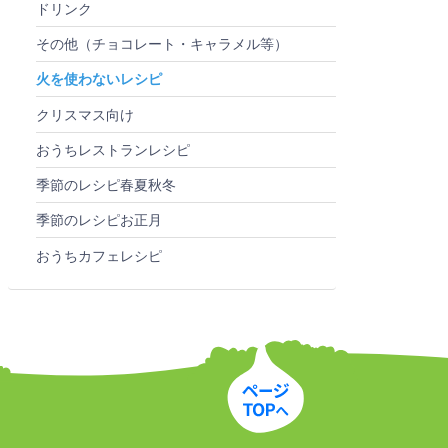
ドリンク
その他（チョコレート・キャラメル等）
火を使わないレシピ
クリスマス向け
おうちレストランレシピ
季節のレシピ春夏秋冬
季節のレシピお正月
おうちカフェレシピ