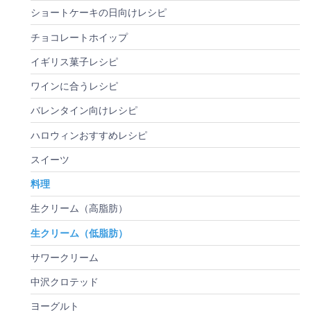
ショートケーキの日向けレシピ
チョコレートホイップ
イギリス菓子レシピ
ワインに合うレシピ
バレンタイン向けレシピ
ハロウィンおすすめレシピ
スイーツ
料理
生クリーム（高脂肪）
生クリーム（低脂肪）
サワークリーム
中沢クロテッド
ヨーグルト