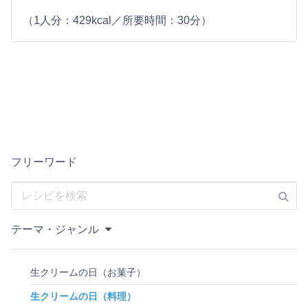
（1人分：429kcal／所要時間：30分）
フリーワード
テーマ・ジャンル
生クリームの日（お菓子）
生クリームの日（料理）