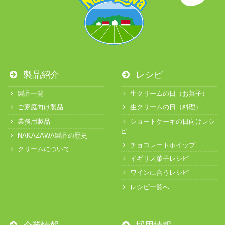
製品紹介
レシピ
製品一覧
生クリームの日（お菓子）
ご家庭向け製品
生クリームの日（料理）
業務用製品
ショートケーキの日向けレシ
ピ
NAKAZAWA製品の歴史
チョコレートホイップ
クリームについて
イギリス菓子レシピ
ワインに合うレシピ
レシピ一覧へ