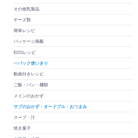
その他乳製品
チーズ類
簡単レシピ
パッケージ掲載
ECOレシピ
一パック使いきり
動画付きレシピ
ご飯・パン・麺類
メインのおかず
サブのおかず・オードブル・おつまみ
スープ・汁
焼き菓子