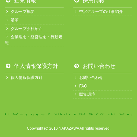
企業情報
採用情報
グループ概要
中沢グループの仕事紹介
沿革
グループ会社紹介
企業理念・経営理念・行動規
範
個人情報保護方針
お問い合わせ
個人情報保護方針
お問い合わせ
FAQ
閲覧環境
Copyright (c) 2016 NAKAZAWA All rights reserved.