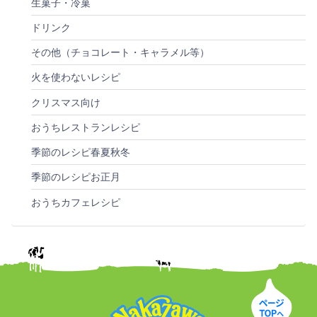
生菓子・冷菓
ドリンク
その他（チョコレート・キャラメル等）
火を使わないレシピ
クリスマス向け
おうちレストランレシピ
季節のレシピ春夏秋冬
季節のレシピお正月
おうちカフェレシピ