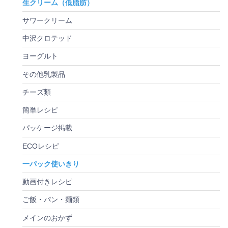
生クリーム（低脂肪）
サワークリーム
中沢クロテッド
ヨーグルト
その他乳製品
チーズ類
簡単レシピ
パッケージ掲載
ECOレシピ
一パック使いきり
動画付きレシピ
ご飯・パン・麺類
メインのおかず