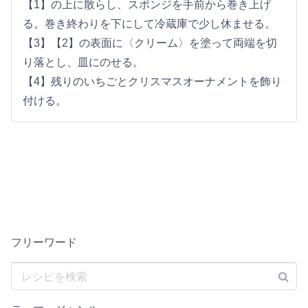
【1】の上に散らし、スポンジを手前から巻き上げ
る。巻き終わりを下にして冷蔵庫で少し休ませる。
【3】【2】の表面に〈クリーム〉を塗って両端を切
り落とし、皿にのせる。
【4】残りのいちごとクリスマスオーナメントを飾り
付ける。
フリーワード