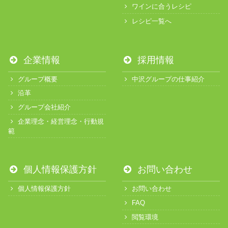
ワインに合うレシピ
レシピ一覧へ
企業情報
採用情報
グループ概要
中沢グループの仕事紹介
沿革
グループ会社紹介
企業理念・経営理念・行動規
範
個人情報保護方針
お問い合わせ
個人情報保護方針
お問い合わせ
FAQ
閲覧環境