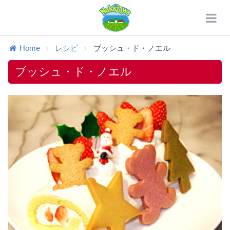
Home
レシピ
ブッシュ・ド・ノエル
ブッシュ・ド・ノエル