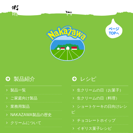
製品紹介
レシピ
製品一覧
生クリームの日（お菓子）
ご家庭向け製品
生クリームの日（料理）
業務用製品
ショートケーキの日向けレシ
ピ
NAKAZAWA製品の歴史
チョコレートホイップ
クリームについて
イギリス菓子レシピ