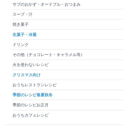
サブのおかず・オードブル・おつまみ
スープ・汁
焼き菓子
生菓子・冷菓
ドリンク
その他（チョコレート・キャラメル等）
火を使わないレシピ
クリスマス向け
おうちレストランレシピ
季節のレシピ春夏秋冬
季節のレシピお正月
おうちカフェレシピ