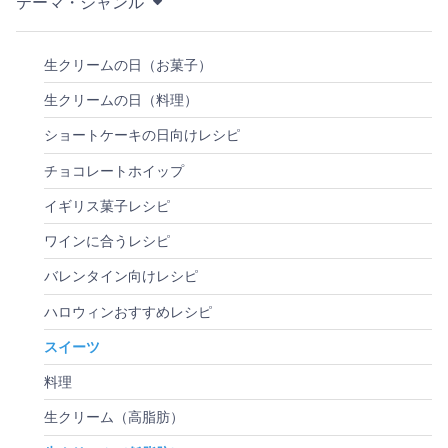
テーマ・ジャンル
生クリームの日（お菓子）
生クリームの日（料理）
ショートケーキの日向けレシピ
チョコレートホイップ
イギリス菓子レシピ
ワインに合うレシピ
バレンタイン向けレシピ
ハロウィンおすすめレシピ
スイーツ
料理
生クリーム（高脂肪）