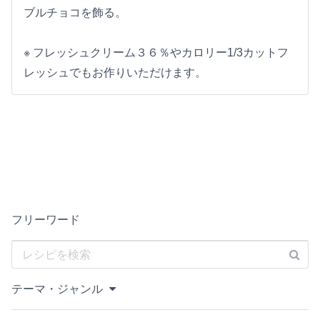
ブルチョコを飾る。
※ フレッシュクリーム３６％やカロリー1/3カットフ
レッシュでもお作りいただけます。
フリーワード
テーマ・ジャンル