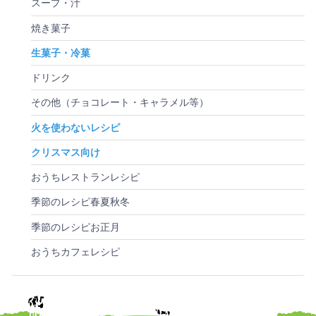
スープ・汁
焼き菓子
生菓子・冷菓
ドリンク
その他（チョコレート・キャラメル等）
火を使わないレシピ
クリスマス向け
おうちレストランレシピ
季節のレシピ春夏秋冬
季節のレシピお正月
おうちカフェレシピ