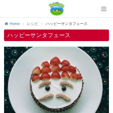
Home
レシピ
ハッピーサンタフェース
ハッピーサンタフェース