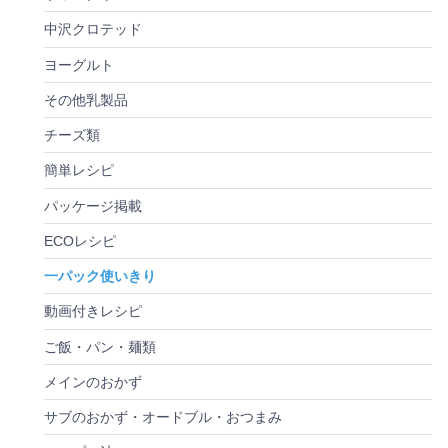
中沢クロテッド
ヨーグルト
その他乳製品
チーズ類
簡単レシピ
パッケージ掲載
ECOレシピ
一パック使いきり
動画付きレシピ
ご飯・パン・麺類
メインのおかず
サブのおかず・オードブル・おつまみ