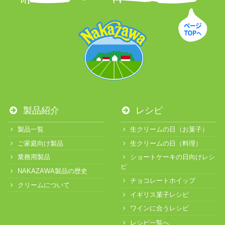
製品紹介
レシピ
製品一覧
生クリームの日（お菓子）
ご家庭向け製品
生クリームの日（料理）
業務用製品
ショートケーキの日向けレシ
ピ
NAKAZAWA製品の歴史
チョコレートホイップ
クリームについて
イギリス菓子レシピ
ワインに合うレシピ
レシピ一覧へ