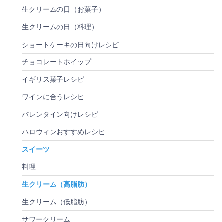
生クリームの日（お菓子）
生クリームの日（料理）
ショートケーキの日向けレシピ
チョコレートホイップ
イギリス菓子レシピ
ワインに合うレシピ
バレンタイン向けレシピ
ハロウィンおすすめレシピ
スイーツ
料理
生クリーム（高脂肪）
生クリーム（低脂肪）
サワークリーム