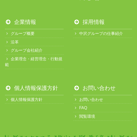
企業情報
採用情報
グループ概要
中沢グループの仕事紹介
沿革
グループ会社紹介
企業理念・経営理念・行動規
範
個人情報保護方針
お問い合わせ
個人情報保護方針
お問い合わせ
FAQ
閲覧環境