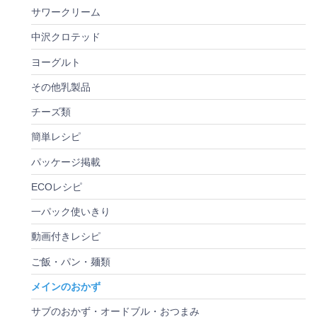
サワークリーム
中沢クロテッド
ヨーグルト
その他乳製品
チーズ類
簡単レシピ
パッケージ掲載
ECOレシピ
一パック使いきり
動画付きレシピ
ご飯・パン・麺類
メインのおかず
サブのおかず・オードブル・おつまみ