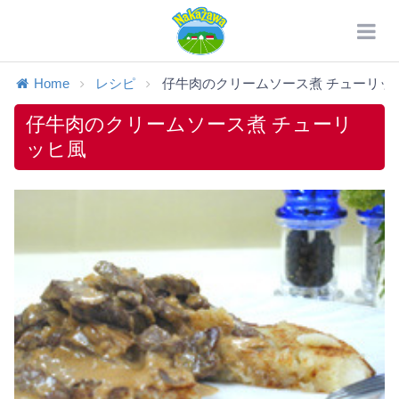
Home
レシピ
仔牛肉のクリームソース煮 チューリッ
仔牛肉のクリームソース煮 チューリ
ッヒ風