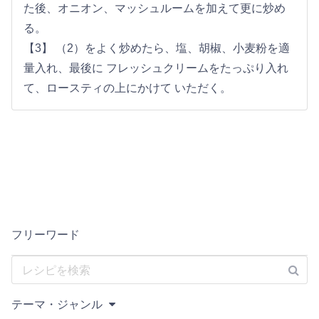
た後、オニオン、マッシュルームを加えて更に炒め
る。
【3】 （2）をよく炒めたら、塩、胡椒、小麦粉を適
量入れ、最後に フレッシュクリームをたっぷり入れ
て、ロースティの上にかけて いただく。
フリーワード
テーマ・ジャンル