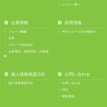
レシピ一覧へ
企業情報
採用情報
グループ概要
中沢グループの仕事紹介
沿革
グループ会社紹介
企業理念・経営理念・行動規
範
個人情報保護方針
お問い合わせ
個人情報保護方針
お問い合わせ
FAQ
閲覧環境