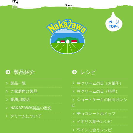
製品紹介
レシピ
製品一覧
生クリームの日（お菓子）
ご家庭向け製品
生クリームの日（料理）
業務用製品
ショートケーキの日向けレシ
ピ
NAKAZAWA製品の歴史
チョコレートホイップ
クリームについて
イギリス菓子レシピ
ワインに合うレシピ