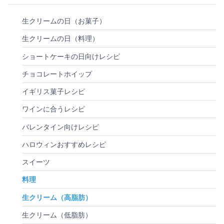
生クリームの日（お菓子）
生クリームの日（料理）
ショートケーキの日向けレシピ
チョコレートホイップ
イギリス菓子レシピ
ワインに合うレシピ
バレンタイン向けレシピ
ハロウィンおすすめレシピ
スイーツ
料理
生クリーム（高脂肪）
生クリーム（低脂肪）