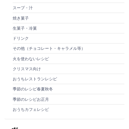
スープ・汁
焼き菓子
生菓子・冷菓
ドリンク
その他（チョコレート・キャラメル等）
火を使わないレシピ
クリスマス向け
おうちレストランレシピ
季節のレシピ春夏秋冬
季節のレシピお正月
おうちカフェレシピ