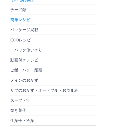
チーズ類
簡単レシピ
パッケージ掲載
ECOレシピ
一パック使いきり
動画付きレシピ
ご飯・パン・麺類
メインのおかず
サブのおかず・オードブル・おつまみ
スープ・汁
焼き菓子
生菓子・冷菓