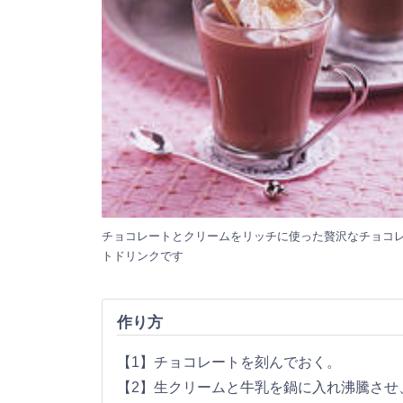
チョコレートとクリームをリッチに使った贅沢なチョコ
トドリンクです
作り方
【1】チョコレートを刻んでおく。
【2】生クリームと牛乳を鍋に入れ沸騰させ