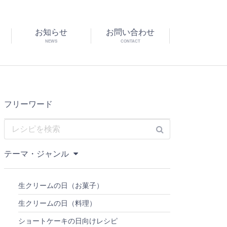
お知らせ
お問い合わせ
NEWS
CONTACT
フリーワード
テーマ・ジャンル
生クリームの日（お菓子）
生クリームの日（料理）
ショートケーキの日向けレシピ