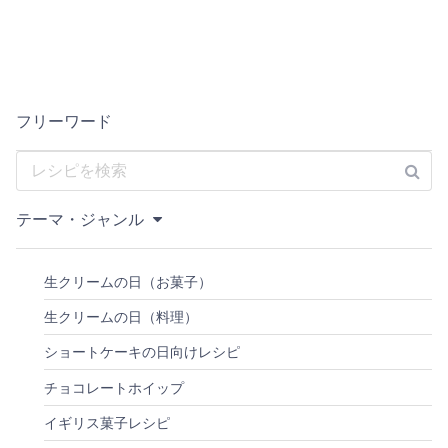
フリーワード
テーマ・ジャンル
生クリームの日（お菓子）
生クリームの日（料理）
ショートケーキの日向けレシピ
チョコレートホイップ
イギリス菓子レシピ