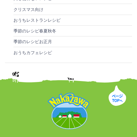
クリスマス向け
おうちレストランレシピ
季節のレシピ春夏秋冬
季節のレシピお正月
おうちカフェレシピ