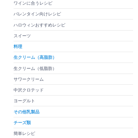
ワインに合うレシピ
バレンタイン向けレシピ
ハロウィンおすすめレシピ
スイーツ
料理
生クリーム（高脂肪）
生クリーム（低脂肪）
サワークリーム
中沢クロテッド
ヨーグルト
その他乳製品
チーズ類
簡単レシピ