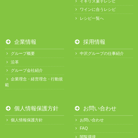
イギリス菓子レシピ
ワインに合うレシピ
レシピ一覧へ
企業情報
採用情報
グループ概要
中沢グループの仕事紹介
沿革
グループ会社紹介
企業理念・経営理念・行動規
範
個人情報保護方針
お問い合わせ
個人情報保護方針
お問い合わせ
FAQ
閲覧環境