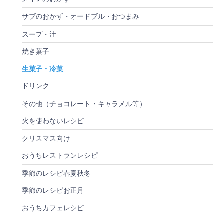
サブのおかず・オードブル・おつまみ
スープ・汁
焼き菓子
生菓子・冷菓
ドリンク
その他（チョコレート・キャラメル等）
火を使わないレシピ
クリスマス向け
おうちレストランレシピ
季節のレシピ春夏秋冬
季節のレシピお正月
おうちカフェレシピ