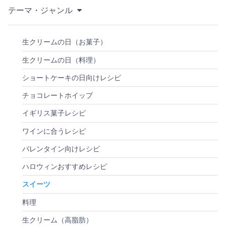
テーマ・ジャンル
生クリームの日（お菓子）
生クリームの日（料理）
ショートケーキの日向けレシピ
チョコレートホイップ
イギリス菓子レシピ
ワインに合うレシピ
バレンタイン向けレシピ
ハロウィンおすすめレシピ
スイーツ
料理
生クリーム（高脂肪）