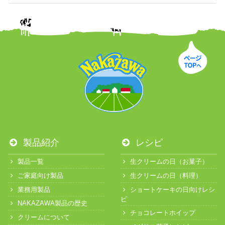
製品紹介
レシピ
製品一覧
生クリームの日（お菓子）
ご家庭向け製品
生クリームの日（料理）
業務用製品
ショートケーキの日向けレシ
ピ
NAKAZAWA製品の歴史
チョコレートホイップ
クリームについて