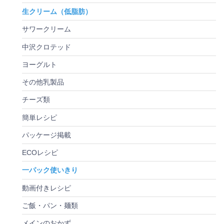
生クリーム（低脂肪）
サワークリーム
中沢クロテッド
ヨーグルト
その他乳製品
チーズ類
簡単レシピ
パッケージ掲載
ECOレシピ
一パック使いきり
動画付きレシピ
ご飯・パン・麺類
メインのおかず