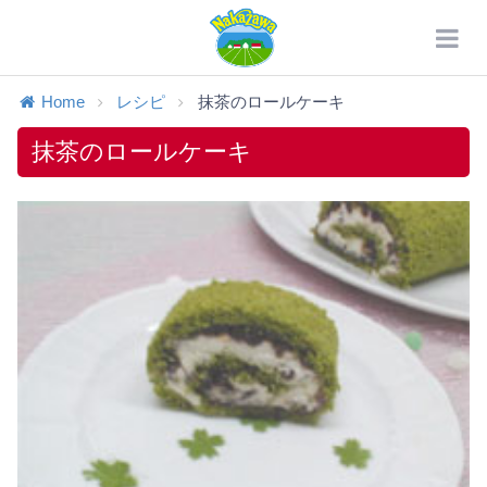
Home
レシピ
抹茶のロールケーキ
抹茶のロールケーキ