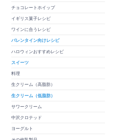
チョコレートホイップ
イギリス菓子レシピ
ワインに合うレシピ
バレンタイン向けレシピ
ハロウィンおすすめレシピ
スイーツ
料理
生クリーム（高脂肪）
生クリーム（低脂肪）
サワークリーム
中沢クロテッド
ヨーグルト
その他乳製品