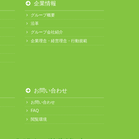
企業情報
グループ概要
沿革
グループ会社紹介
企業理念・経営理念・行動規範
お問い合わせ
お問い合わせ
FAQ
閲覧環境