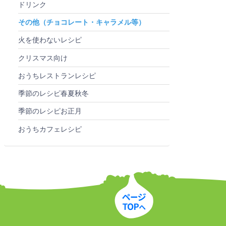
ドリンク
その他（チョコレート・キャラメル等）
火を使わないレシピ
クリスマス向け
おうちレストランレシピ
季節のレシピ春夏秋冬
季節のレシピお正月
おうちカフェレシピ