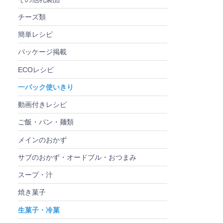
チーズ類
簡単レシピ
パッケージ掲載
ECOレシピ
一パック使いきり
動画付きレシピ
ご飯・パン・麺類
メインのおかず
サブのおかず・オードブル・おつまみ
スープ・汁
焼き菓子
生菓子・冷菓