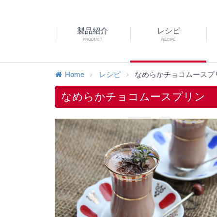
製品紹介
レシピ
PRODUCT
RECIPE
Home
レシピ
なめらかチョコムースプ
なめらかチョコムースプリン