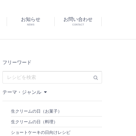
お知らせ
お問い合わせ
NEWS
CONTACT
フリーワード
テーマ・ジャンル
生クリームの日（お菓子）
生クリームの日（料理）
ショートケーキの日向けレシピ