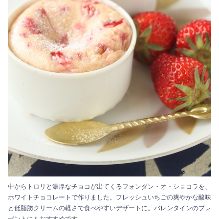
中からトロリと濃厚なチョコが出てくるフォンダン・オ・ショコラを、
ホワイトチョコレートで作りました。フレッシュいちごの爽やかな酸味
と低脂肪クリームの軽さで食べやすいデザートに。バレンタインのプレ
ゼントにもおすすめです。