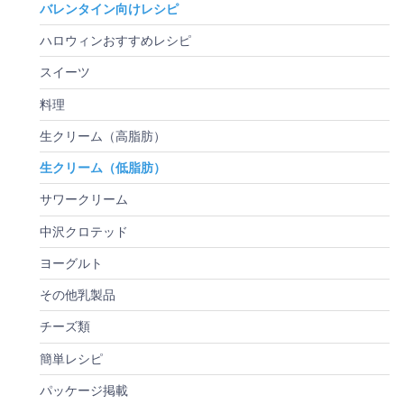
バレンタイン向けレシピ
ハロウィンおすすめレシピ
スイーツ
料理
生クリーム（高脂肪）
生クリーム（低脂肪）
サワークリーム
中沢クロテッド
ヨーグルト
その他乳製品
チーズ類
簡単レシピ
パッケージ掲載