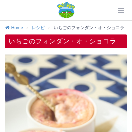
Home
レシピ
いちごのフォンダン・オ・ショコラ
いちごのフォンダン・オ・ショコラ