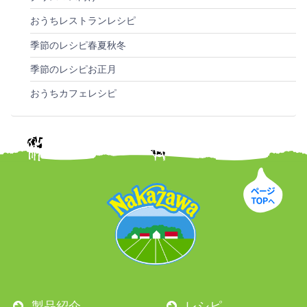
おうちレストランレシピ
季節のレシピ春夏秋冬
季節のレシピお正月
おうちカフェレシピ
製品紹介
レシピ