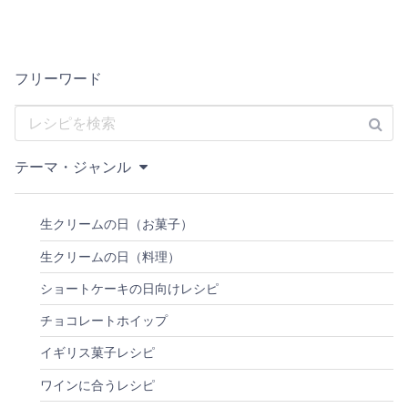
フリーワード
テーマ・ジャンル
生クリームの日（お菓子）
生クリームの日（料理）
ショートケーキの日向けレシピ
チョコレートホイップ
イギリス菓子レシピ
ワインに合うレシピ