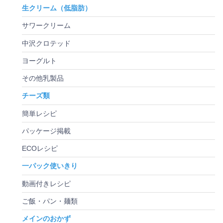
生クリーム（低脂肪）
サワークリーム
中沢クロテッド
ヨーグルト
その他乳製品
チーズ類
簡単レシピ
パッケージ掲載
ECOレシピ
一パック使いきり
動画付きレシピ
ご飯・パン・麺類
メインのおかず