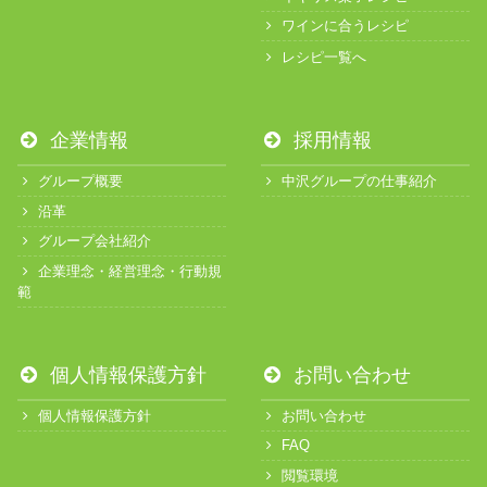
ワインに合うレシピ
レシピ一覧へ
企業情報
採用情報
グループ概要
中沢グループの仕事紹介
沿革
グループ会社紹介
企業理念・経営理念・行動規
範
個人情報保護方針
お問い合わせ
個人情報保護方針
お問い合わせ
FAQ
閲覧環境