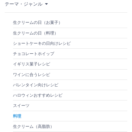
テーマ・ジャンル
生クリームの日（お菓子）
生クリームの日（料理）
ショートケーキの日向けレシピ
チョコレートホイップ
イギリス菓子レシピ
ワインに合うレシピ
バレンタイン向けレシピ
ハロウィンおすすめレシピ
スイーツ
料理
生クリーム（高脂肪）