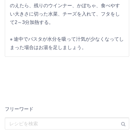
のえたら、残りのウインナー、かぼちゃ、食べやす
い大きさに切った水菜、チーズを入れて、フタをし
て2～3分加熱する。
※ 途中でパスタが水分を吸って汁気が少なくなってし
まった場合はお湯を足しましょう。
フリーワード