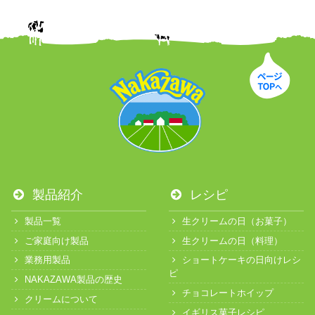
製品紹介
レシピ
製品一覧
生クリームの日（お菓子）
ご家庭向け製品
生クリームの日（料理）
業務用製品
ショートケーキの日向けレシ
ピ
NAKAZAWA製品の歴史
チョコレートホイップ
クリームについて
イギリス菓子レシピ