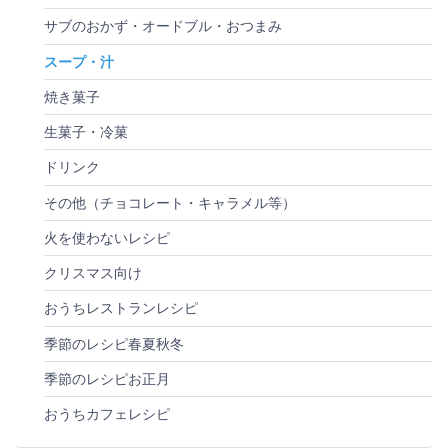
サブのおかず・オードブル・おつまみ
スープ・汁
焼き菓子
生菓子・冷菓
ドリンク
その他（チョコレート・キャラメル等）
火を使わないレシピ
クリスマス向け
おうちレストランレシピ
季節のレシピ春夏秋冬
季節のレシピお正月
おうちカフェレシピ