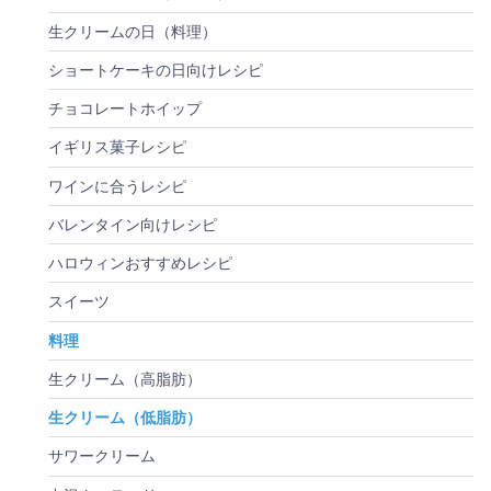
生クリームの日（料理）
ショートケーキの日向けレシピ
チョコレートホイップ
イギリス菓子レシピ
ワインに合うレシピ
バレンタイン向けレシピ
ハロウィンおすすめレシピ
スイーツ
料理
生クリーム（高脂肪）
生クリーム（低脂肪）
サワークリーム