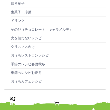
焼き菓子
生菓子・冷菓
ドリンク
その他（チョコレート・キャラメル等）
火を使わないレシピ
クリスマス向け
おうちレストランレシピ
季節のレシピ春夏秋冬
季節のレシピお正月
おうちカフェレシピ