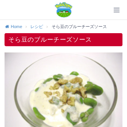
Home
レシピ
そら豆のブルーチーズソース
そら豆のブルーチーズソース