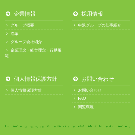
企業情報
採用情報
グループ概要
中沢グループの仕事紹介
沿革
グループ会社紹介
企業理念・経営理念・行動規
範
個人情報保護方針
お問い合わせ
個人情報保護方針
お問い合わせ
FAQ
閲覧環境