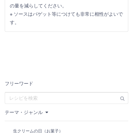
の量を減らしてください。
※ ソースはバゲット等につけても非常に相性がよいで
す。
フリーワード
テーマ・ジャンル
生クリームの日（お菓子）