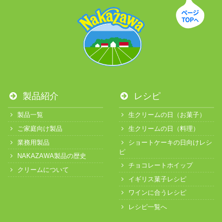
製品紹介
レシピ
製品一覧
生クリームの日（お菓子）
ご家庭向け製品
生クリームの日（料理）
業務用製品
ショートケーキの日向けレシ
ピ
NAKAZAWA製品の歴史
チョコレートホイップ
クリームについて
イギリス菓子レシピ
ワインに合うレシピ
レシピ一覧へ