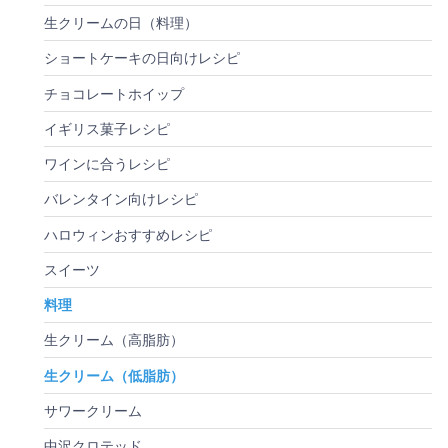
生クリームの日（料理）
ショートケーキの日向けレシピ
チョコレートホイップ
イギリス菓子レシピ
ワインに合うレシピ
バレンタイン向けレシピ
ハロウィンおすすめレシピ
スイーツ
料理
生クリーム（高脂肪）
生クリーム（低脂肪）
サワークリーム
中沢クロテッド