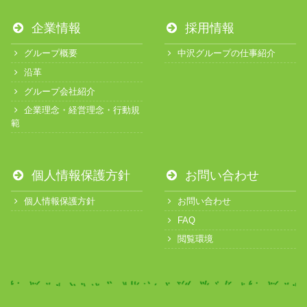
企業情報
採用情報
グループ概要
中沢グループの仕事紹介
沿革
グループ会社紹介
企業理念・経営理念・行動規
範
個人情報保護方針
お問い合わせ
個人情報保護方針
お問い合わせ
FAQ
閲覧環境