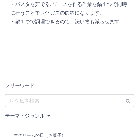
・パスタを茹でる､ソースを作る作業を鍋１つで同時
に行うことで､水･ガスの節約になります。
・鍋１つで調理できるので、洗い物も減らせます。
フリーワード
テーマ・ジャンル
生クリームの日（お菓子）