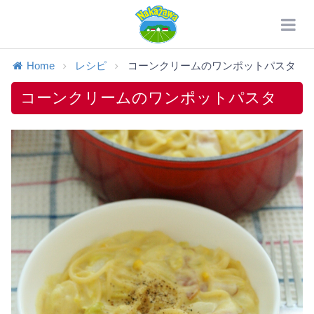
Home
レシピ
コーンクリームのワンポットパスタ
コーンクリームのワンポットパスタ