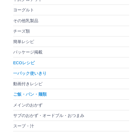
ヨーグルト
その他乳製品
チーズ類
簡単レシピ
パッケージ掲載
ECOレシピ
一パック使いきり
動画付きレシピ
ご飯・パン・麺類
メインのおかず
サブのおかず・オードブル・おつまみ
スープ・汁