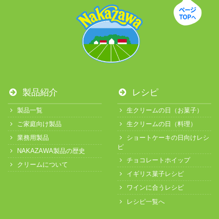
製品紹介
レシピ
製品一覧
生クリームの日（お菓子）
ご家庭向け製品
生クリームの日（料理）
業務用製品
ショートケーキの日向けレシ
ピ
NAKAZAWA製品の歴史
チョコレートホイップ
クリームについて
イギリス菓子レシピ
ワインに合うレシピ
レシピ一覧へ