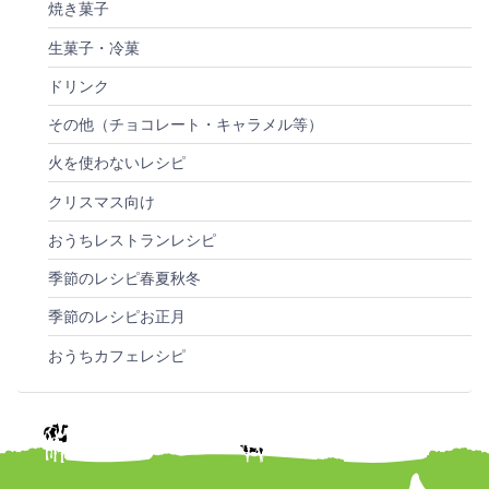
焼き菓子
生菓子・冷菓
ドリンク
その他（チョコレート・キャラメル等）
火を使わないレシピ
クリスマス向け
おうちレストランレシピ
季節のレシピ春夏秋冬
季節のレシピお正月
おうちカフェレシピ