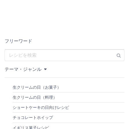
フリーワード
テーマ・ジャンル
生クリームの日（お菓子）
生クリームの日（料理）
ショートケーキの日向けレシピ
チョコレートホイップ
イギリス菓子レシピ