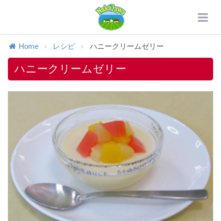
Home
レシピ
ハニークリームゼリー
ハニークリームゼリー