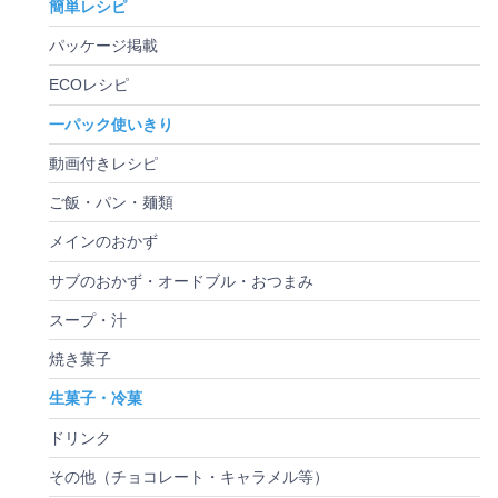
簡単レシピ
パッケージ掲載
ECOレシピ
一パック使いきり
動画付きレシピ
ご飯・パン・麺類
メインのおかず
サブのおかず・オードブル・おつまみ
スープ・汁
焼き菓子
生菓子・冷菓
ドリンク
その他（チョコレート・キャラメル等）