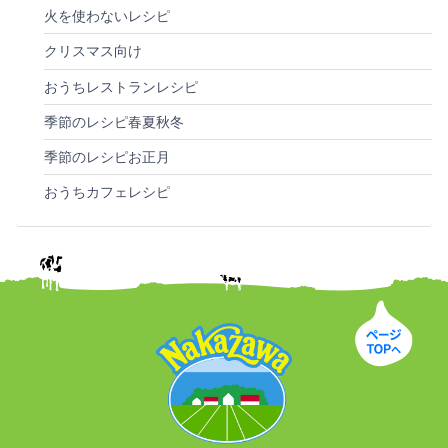
火を使わないレシピ
クリスマス向け
おうちレストランレシピ
季節のレシピ春夏秋冬
季節のレシピお正月
おうちカフェレシピ