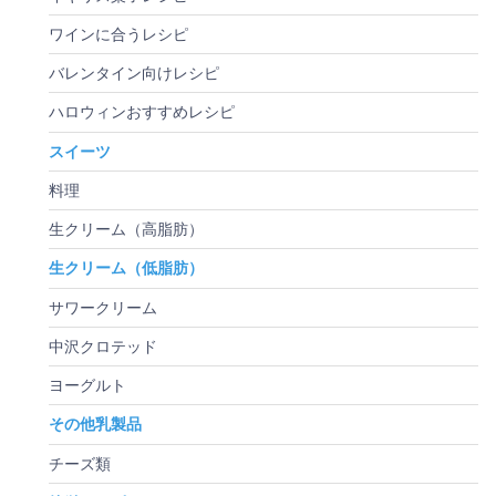
ワインに合うレシピ
バレンタイン向けレシピ
ハロウィンおすすめレシピ
スイーツ
料理
生クリーム（高脂肪）
生クリーム（低脂肪）
サワークリーム
中沢クロテッド
ヨーグルト
その他乳製品
チーズ類