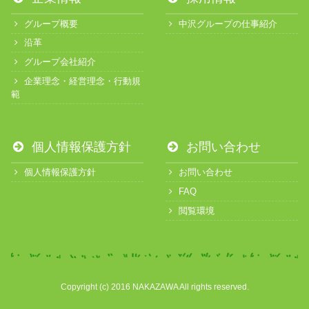
グループ概要
中沢グループの仕事紹介
沿革
グループ会社紹介
企業理念・経営理念・行動規
範
個人情報保護方針
お問い合わせ
個人情報保護方針
お問い合わせ
FAQ
閲覧環境
Copyright (c) 2016 NAKAZAWA All rights reserved.