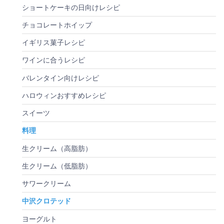
ショートケーキの日向けレシピ
チョコレートホイップ
イギリス菓子レシピ
ワインに合うレシピ
バレンタイン向けレシピ
ハロウィンおすすめレシピ
スイーツ
料理
生クリーム（高脂肪）
生クリーム（低脂肪）
サワークリーム
中沢クロテッド
ヨーグルト