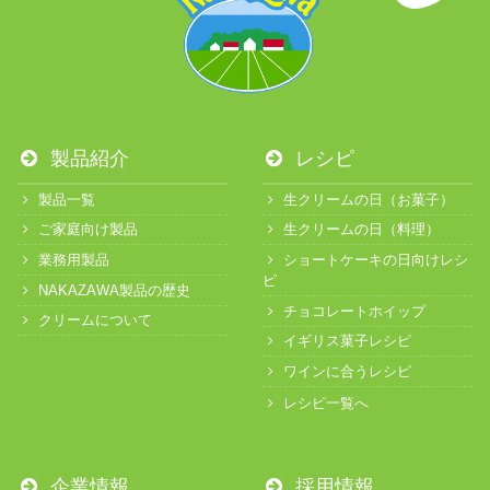
製品紹介
レシピ
製品一覧
生クリームの日（お菓子）
ご家庭向け製品
生クリームの日（料理）
業務用製品
ショートケーキの日向けレシ
ピ
NAKAZAWA製品の歴史
チョコレートホイップ
クリームについて
イギリス菓子レシピ
ワインに合うレシピ
レシピ一覧へ
企業情報
採用情報