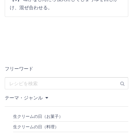
け、混ぜ合わせる。
フリーワード
テーマ・ジャンル
生クリームの日（お菓子）
生クリームの日（料理）