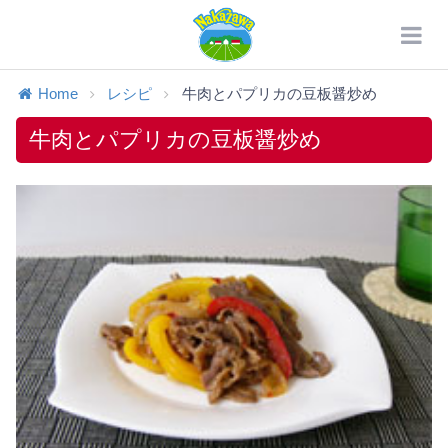
Home
レシピ
牛肉とパプリカの豆板醤炒め
牛肉とパプリカの豆板醤炒め