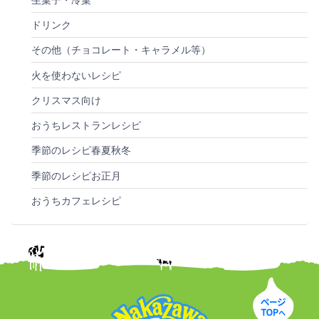
ドリンク
その他（チョコレート・キャラメル等）
火を使わないレシピ
クリスマス向け
おうちレストランレシピ
季節のレシピ春夏秋冬
季節のレシピお正月
おうちカフェレシピ