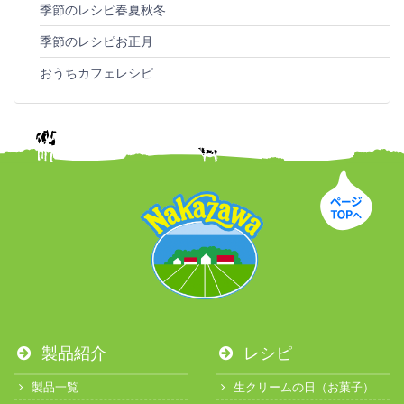
季節のレシピ春夏秋冬
季節のレシピお正月
おうちカフェレシピ
製品紹介
レシピ
製品一覧
生クリームの日（お菓子）