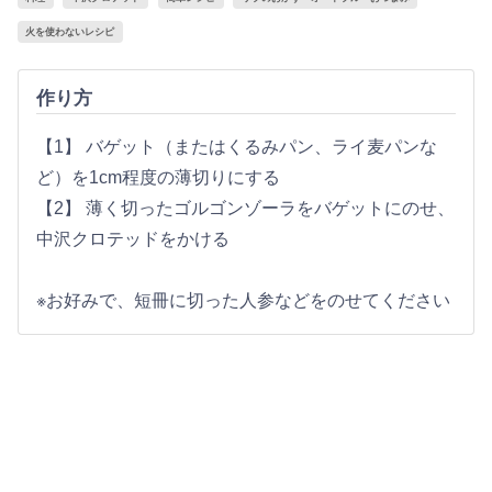
火を使わないレシピ
作り方
【1】 バゲット（またはくるみパン、ライ麦パンな
ど）を1cm程度の薄切りにする
【2】 薄く切ったゴルゴンゾーラをバゲットにのせ、
中沢クロテッドをかける
※お好みで、短冊に切った人参などをのせてください