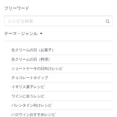
フリーワード
テーマ・ジャンル
生クリームの日（お菓子）
生クリームの日（料理）
ショートケーキの日向けレシピ
チョコレートホイップ
イギリス菓子レシピ
ワインに合うレシピ
バレンタイン向けレシピ
ハロウィンおすすめレシピ