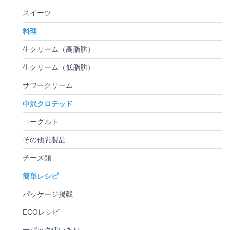
スイーツ
料理
生クリーム（高脂肪）
生クリーム（低脂肪）
サワークリーム
中沢クロテッド
ヨーグルト
その他乳製品
チーズ類
簡単レシピ
パッケージ掲載
ECOレシピ