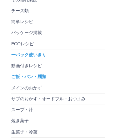
チーズ類
簡単レシピ
パッケージ掲載
ECOレシピ
一パック使いきり
動画付きレシピ
ご飯・パン・麺類
メインのおかず
サブのおかず・オードブル・おつまみ
スープ・汁
焼き菓子
生菓子・冷菓