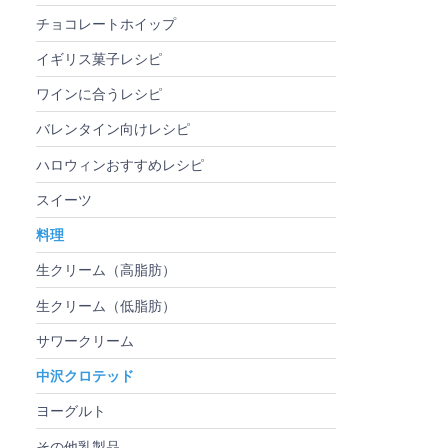
チョコレートホイップ
イギリス菓子レシピ
ワインに合うレシピ
バレンタイン向けレシピ
ハロウィンおすすめレシピ
スイーツ
料理
生クリーム（高脂肪）
生クリーム（低脂肪）
サワークリーム
中沢クロテッド
ヨーグルト
その他乳製品