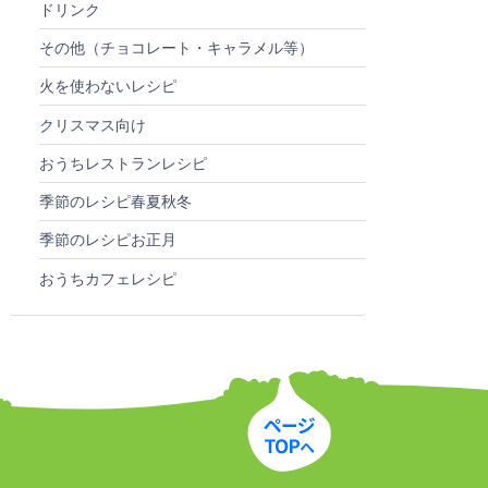
ドリンク
その他（チョコレート・キャラメル等）
火を使わないレシピ
クリスマス向け
おうちレストランレシピ
季節のレシピ春夏秋冬
季節のレシピお正月
おうちカフェレシピ