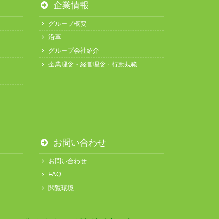
企業情報
グループ概要
沿革
グループ会社紹介
企業理念・経営理念・行動規範
お問い合わせ
お問い合わせ
FAQ
閲覧環境