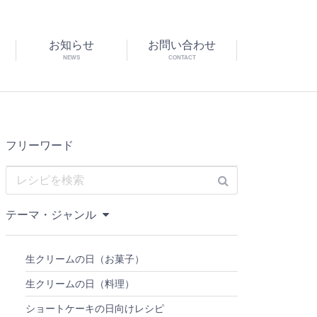
お知らせ
お問い合わせ
NEWS
CONTACT
フリーワード
テーマ・ジャンル
生クリームの日（お菓子）
生クリームの日（料理）
ショートケーキの日向けレシピ