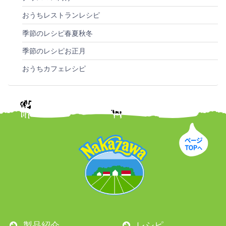
おうちレストランレシピ
季節のレシピ春夏秋冬
季節のレシピお正月
おうちカフェレシピ
製品紹介
レシピ