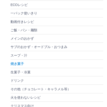
ECOレシピ
一パック使いきり
動画付きレシピ
ご飯・パン・麺類
メインのおかず
サブのおかず・オードブル・おつまみ
スープ・汁
焼き菓子
生菓子・冷菓
ドリンク
その他（チョコレート・キャラメル等）
火を使わないレシピ
クリスマス向け