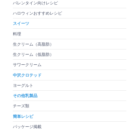
バレンタイン向けレシピ
ハロウィンおすすめレシピ
スイーツ
料理
生クリーム（高脂肪）
生クリーム（低脂肪）
サワークリーム
中沢クロテッド
ヨーグルト
その他乳製品
チーズ類
簡単レシピ
パッケージ掲載