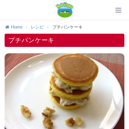
Home
レシピ
プチパンケーキ
プチパンケーキ