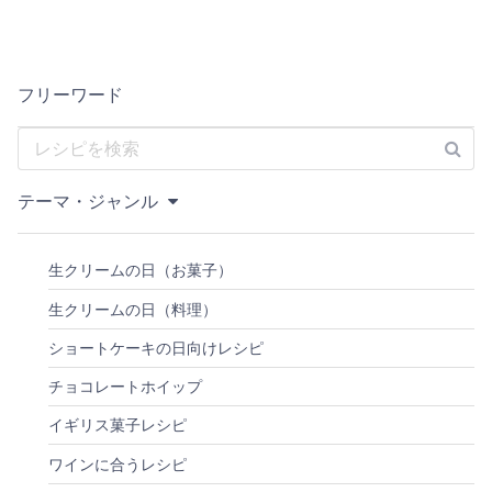
フリーワード
テーマ・ジャンル
生クリームの日（お菓子）
生クリームの日（料理）
ショートケーキの日向けレシピ
チョコレートホイップ
イギリス菓子レシピ
ワインに合うレシピ