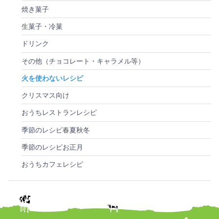
焼き菓子
生菓子・冷菓
ドリンク
その他（チョコレート・キャラメル等）
火を使わないレシピ
クリスマス向け
おうちレストランレシピ
季節のレシピ春夏秋冬
季節のレシピお正月
おうちカフェレシピ