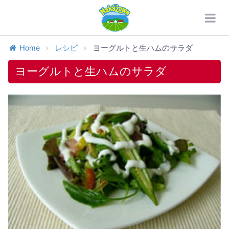
Home
レシピ
ヨーグルトと生ハムのサラダ
ヨーグルトと生ハムのサラダ