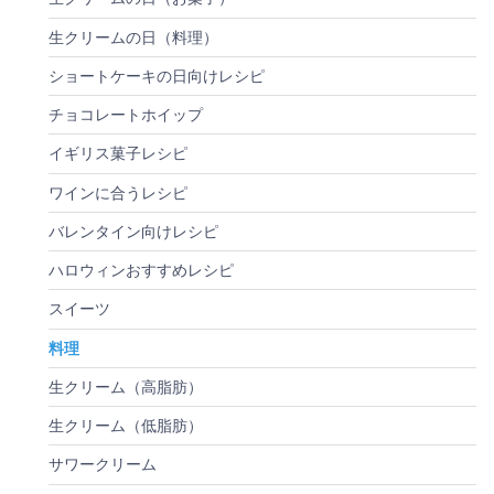
生クリームの日（料理）
ショートケーキの日向けレシピ
チョコレートホイップ
イギリス菓子レシピ
ワインに合うレシピ
バレンタイン向けレシピ
ハロウィンおすすめレシピ
スイーツ
料理
生クリーム（高脂肪）
生クリーム（低脂肪）
サワークリーム