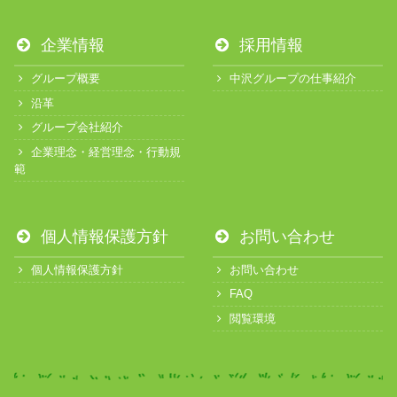
企業情報
採用情報
グループ概要
中沢グループの仕事紹介
沿革
グループ会社紹介
企業理念・経営理念・行動規
範
個人情報保護方針
お問い合わせ
個人情報保護方針
お問い合わせ
FAQ
閲覧環境