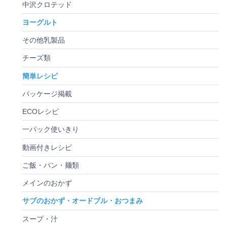
中沢クロテッド
ヨーグルト
その他乳製品
チーズ類
簡単レシピ
パッケージ掲載
ECOレシピ
一パック使いきり
動画付きレシピ
ご飯・パン・麺類
メインのおかず
サブのおかず・オードブル・おつまみ
スープ・汁