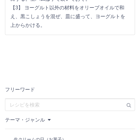
【3】 ヨーグルト以外の材料をオリーブオイルで和
え、黒こしょうを混ぜ、皿に盛って、ヨーグルトを
上からかける。
フリーワード
テーマ・ジャンル
生クリームの日（お菓子）