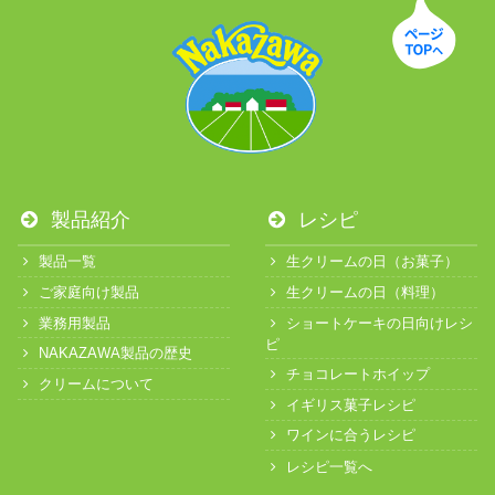
製品紹介
レシピ
製品一覧
生クリームの日（お菓子）
ご家庭向け製品
生クリームの日（料理）
業務用製品
ショートケーキの日向けレシ
ピ
NAKAZAWA製品の歴史
チョコレートホイップ
クリームについて
イギリス菓子レシピ
ワインに合うレシピ
レシピ一覧へ