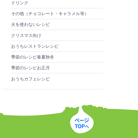
ドリンク
その他（チョコレート・キャラメル等）
火を使わないレシピ
クリスマス向け
おうちレストランレシピ
季節のレシピ春夏秋冬
季節のレシピお正月
おうちカフェレシピ