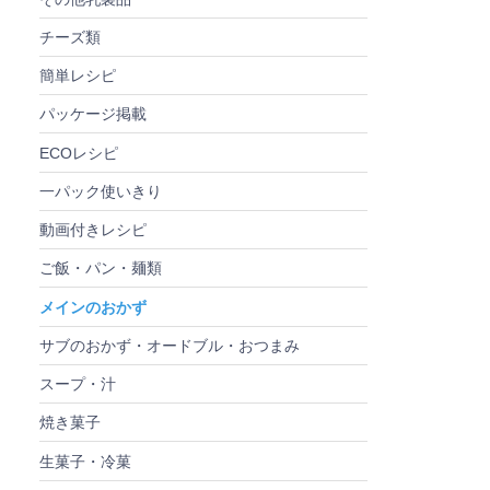
チーズ類
簡単レシピ
パッケージ掲載
ECOレシピ
一パック使いきり
動画付きレシピ
ご飯・パン・麺類
メインのおかず
サブのおかず・オードブル・おつまみ
スープ・汁
焼き菓子
生菓子・冷菓