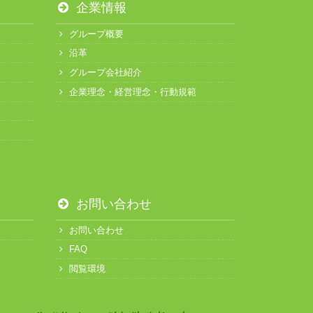
企業情報
グループ概要
沿革
グループ会社紹介
企業理念・経営理念・行動規範
お問い合わせ
お問い合わせ
FAQ
閲覧環境