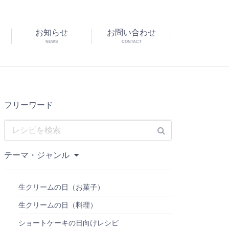
お知らせ
お問い合わせ
NEWS
CONTACT
フリーワード
テーマ・ジャンル
生クリームの日（お菓子）
生クリームの日（料理）
ショートケーキの日向けレシピ