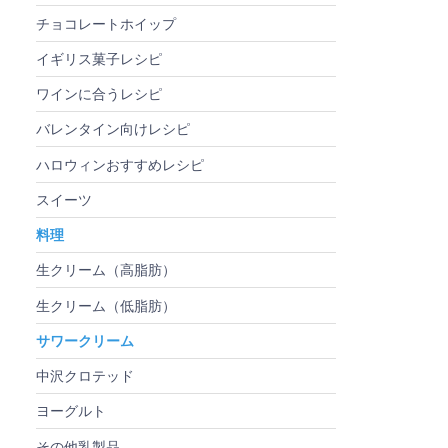
チョコレートホイップ
イギリス菓子レシピ
ワインに合うレシピ
バレンタイン向けレシピ
ハロウィンおすすめレシピ
スイーツ
料理
生クリーム（高脂肪）
生クリーム（低脂肪）
サワークリーム
中沢クロテッド
ヨーグルト
その他乳製品