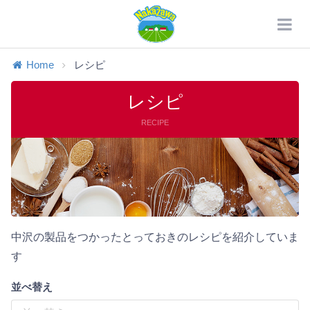
Home
レシピ
レシピ
RECIPE
中沢の製品をつかったとっておきのレシピを紹介していま
す
並べ替え