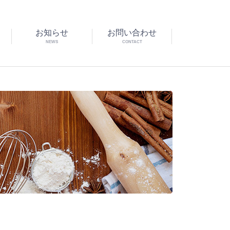
お知らせ
お問い合わせ
NEWS
CONTACT