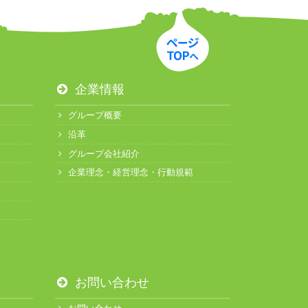
企業情報
グループ概要
沿革
グループ会社紹介
企業理念・経営理念・行動規範
お問い合わせ