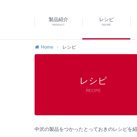
製品紹介
レシピ
PRODUCT
RECIPE
Home
レシピ
レシピ
RECIPE
中沢の製品をつかったとっておきのレシピを