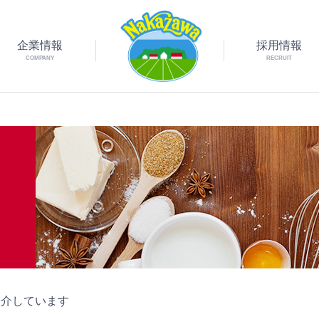
企業情報
採用情報
COMPANY
RECRUIT
紹介しています