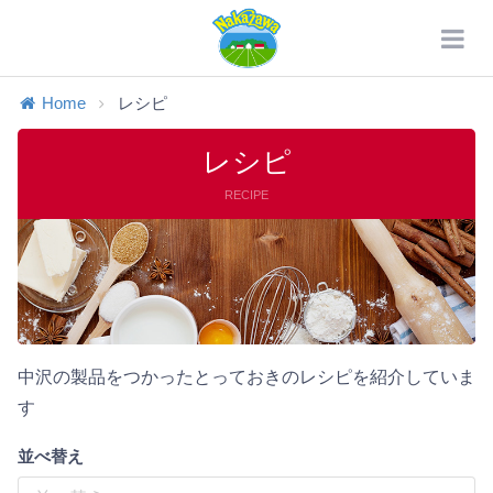
Home
レシピ
レシピ
RECIPE
中沢の製品をつかったとっておきのレシピを紹介していま
す
並べ替え