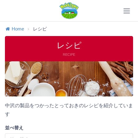
Home
レシピ
レシピ
RECIPE
中沢の製品をつかったとっておきのレシピを紹介していま
す
並べ替え