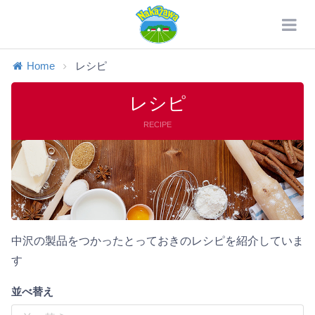
Home
レシピ
レシピ
RECIPE
中沢の製品をつかったとっておきのレシピを紹介していま
す
並べ替え