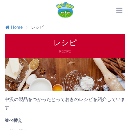
Home
レシピ
レシピ
RECIPE
中沢の製品をつかったとっておきのレシピを紹介していま
す
並べ替え