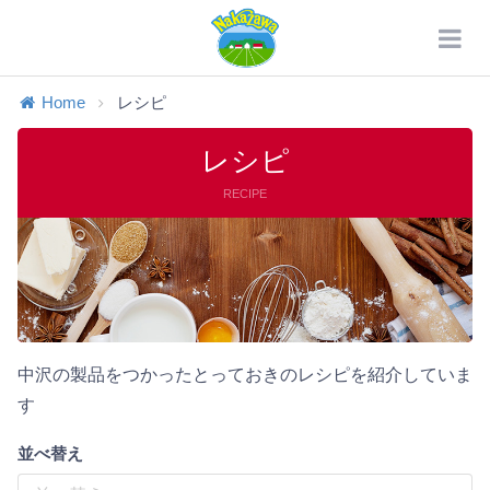
Home
レシピ
レシピ
RECIPE
中沢の製品をつかったとっておきのレシピを紹介していま
す
並べ替え