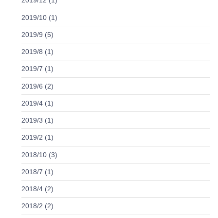
2019/12 (1)
2019/10 (1)
2019/9 (5)
2019/8 (1)
2019/7 (1)
2019/6 (2)
2019/4 (1)
2019/3 (1)
2019/2 (1)
2018/10 (3)
2018/7 (1)
2018/4 (2)
2018/2 (2)