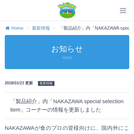
Home
最新情報
「製品紹介」内「NAKAZAWA special se
お知らせ
NEWS
2018/01/23 更新
更新情報
「製品紹介」内「NAKAZAWA special selection
item」コーナーの情報を更新しました
NAKAZAWAが食のプロの皆様向けに、国内外にこ