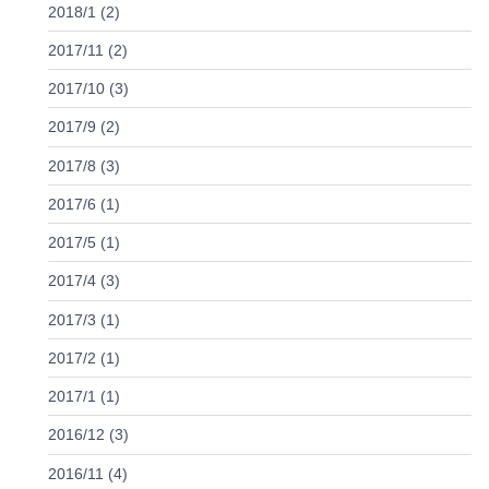
2018/1 (2)
2017/11 (2)
2017/10 (3)
2017/9 (2)
2017/8 (3)
2017/6 (1)
2017/5 (1)
2017/4 (3)
2017/3 (1)
2017/2 (1)
2017/1 (1)
2016/12 (3)
2016/11 (4)