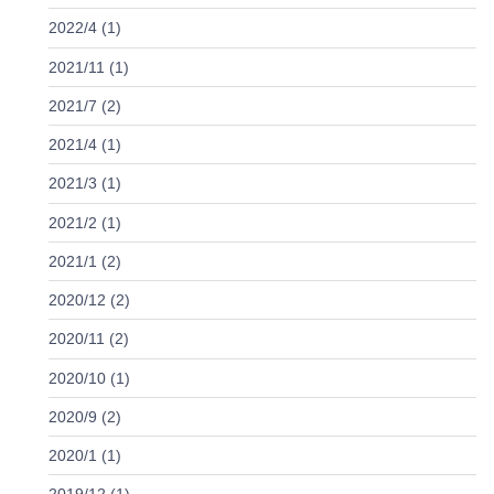
2022/4 (1)
2021/11 (1)
2021/7 (2)
2021/4 (1)
2021/3 (1)
2021/2 (1)
2021/1 (2)
2020/12 (2)
2020/11 (2)
2020/10 (1)
2020/9 (2)
2020/1 (1)