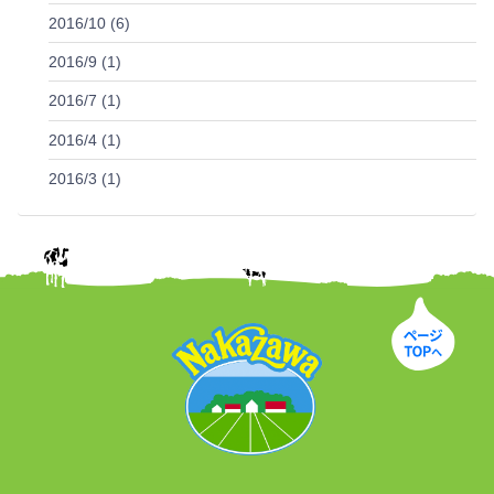
2016/10 (6)
2016/9 (1)
2016/7 (1)
2016/4 (1)
2016/3 (1)