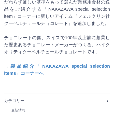
だわらず厳しい基準をもって選んだ業務用食材の逸
品をご紹介する「NAKAZAWA special selection
item」コーナーに新しいアイテム『フェルクリン社
クーベルチュールチョコレート』を追加しました。
チョコレートの国、スイスで100年以上前に創業し
た歴史あるチョコレートメーカーがつくる、ハイク
オリティクーベルチュールチョコレートです。
→
製品紹介「NAKAZAWA special selection
items」コーナーへ
カテゴリー
更新情報