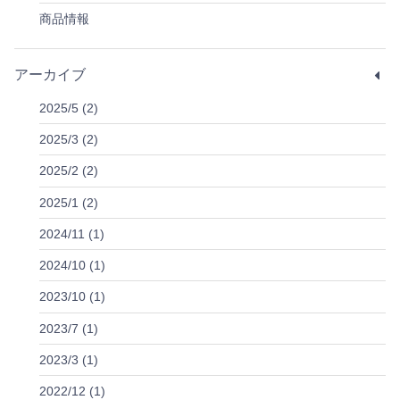
商品情報
アーカイブ
2025/5 (2)
2025/3 (2)
2025/2 (2)
2025/1 (2)
2024/11 (1)
2024/10 (1)
2023/10 (1)
2023/7 (1)
2023/3 (1)
2022/12 (1)