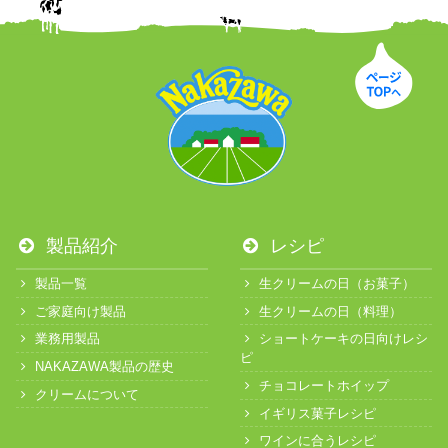
製品紹介
レシピ
製品一覧
生クリームの日（お菓子）
ご家庭向け製品
生クリームの日（料理）
業務用製品
ショートケーキの日向けレシ
ピ
NAKAZAWA製品の歴史
チョコレートホイップ
クリームについて
イギリス菓子レシピ
ワインに合うレシピ