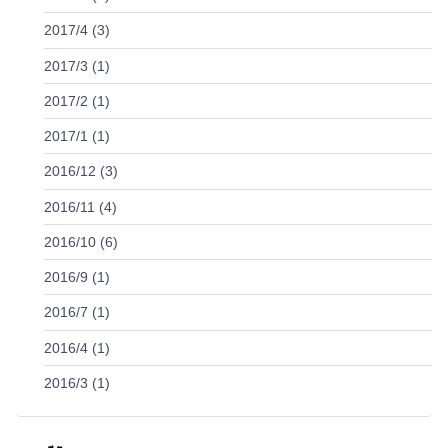
2017/4 (3)
2017/3 (1)
2017/2 (1)
2017/1 (1)
2016/12 (3)
2016/11 (4)
2016/10 (6)
2016/9 (1)
2016/7 (1)
2016/4 (1)
2016/3 (1)