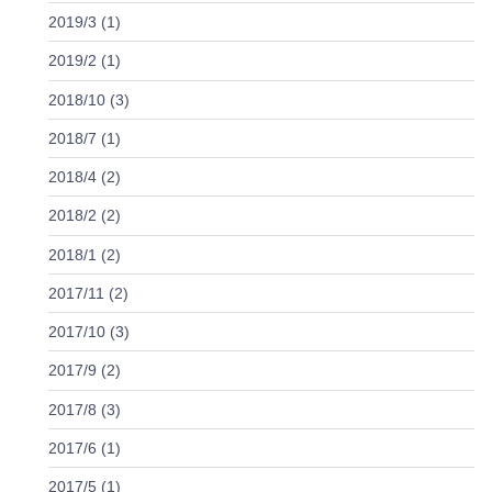
2019/3 (1)
2019/2 (1)
2018/10 (3)
2018/7 (1)
2018/4 (2)
2018/2 (2)
2018/1 (2)
2017/11 (2)
2017/10 (3)
2017/9 (2)
2017/8 (3)
2017/6 (1)
2017/5 (1)