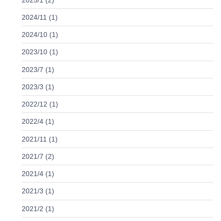
2024/11 (1)
2024/10 (1)
2023/10 (1)
2023/7 (1)
2023/3 (1)
2022/12 (1)
2022/4 (1)
2021/11 (1)
2021/7 (2)
2021/4 (1)
2021/3 (1)
2021/2 (1)