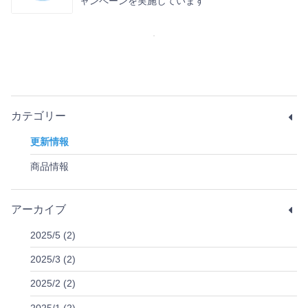
ャンペーンを実施しています
カテゴリー
更新情報
商品情報
アーカイブ
2025/5 (2)
2025/3 (2)
2025/2 (2)
2025/1 (2)