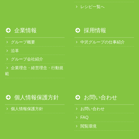
レシピ一覧へ
企業情報
採用情報
グループ概要
中沢グループの仕事紹介
沿革
グループ会社紹介
企業理念・経営理念・行動規
範
個人情報保護方針
お問い合わせ
個人情報保護方針
お問い合わせ
FAQ
閲覧環境