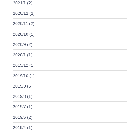
2021/1 (2)
2020/12 (2)
2020/11 (2)
2020/10 (1)
2020/9 (2)
2020/1 (1)
2019/12 (1)
2019/10 (1)
2019/9 (5)
2019/8 (1)
2019/7 (1)
2019/6 (2)
2019/4 (1)