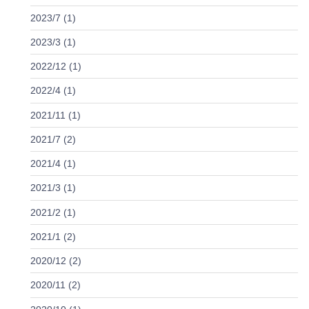
2023/7 (1)
2023/3 (1)
2022/12 (1)
2022/4 (1)
2021/11 (1)
2021/7 (2)
2021/4 (1)
2021/3 (1)
2021/2 (1)
2021/1 (2)
2020/12 (2)
2020/11 (2)