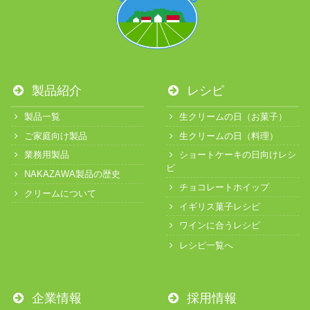
製品紹介
レシピ
製品一覧
生クリームの日（お菓子）
ご家庭向け製品
生クリームの日（料理）
業務用製品
ショートケーキの日向けレシ
ピ
NAKAZAWA製品の歴史
チョコレートホイップ
クリームについて
イギリス菓子レシピ
ワインに合うレシピ
レシピ一覧へ
企業情報
採用情報