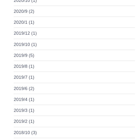
2020/10 (1)
2020/9 (2)
2020/1 (1)
2019/12 (1)
2019/10 (1)
2019/9 (5)
2019/8 (1)
2019/7 (1)
2019/6 (2)
2019/4 (1)
2019/3 (1)
2019/2 (1)
2018/10 (3)