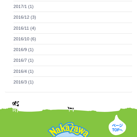
2017/1 (1)
2016/12 (3)
2016/11 (4)
2016/10 (6)
2016/9 (1)
2016/7 (1)
2016/4 (1)
2016/3 (1)