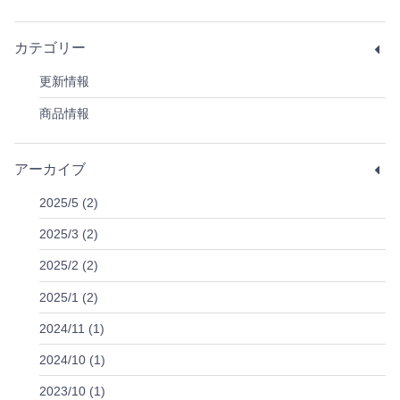
カテゴリー
更新情報
商品情報
アーカイブ
2025/5 (2)
2025/3 (2)
2025/2 (2)
2025/1 (2)
2024/11 (1)
2024/10 (1)
2023/10 (1)