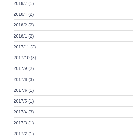
2018/7 (1)
2018/4 (2)
2018/2 (2)
2018/1 (2)
2017/11 (2)
2017/10 (3)
2017/9 (2)
2017/8 (3)
2017/6 (1)
2017/5 (1)
2017/4 (3)
2017/3 (1)
2017/2 (1)