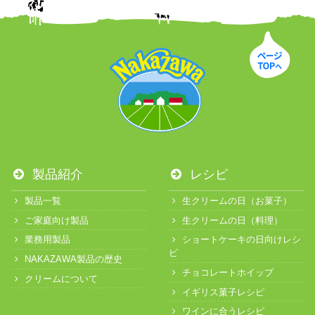
製品紹介
レシピ
製品一覧
生クリームの日（お菓子）
ご家庭向け製品
生クリームの日（料理）
業務用製品
ショートケーキの日向けレシ
ピ
NAKAZAWA製品の歴史
チョコレートホイップ
クリームについて
イギリス菓子レシピ
ワインに合うレシピ