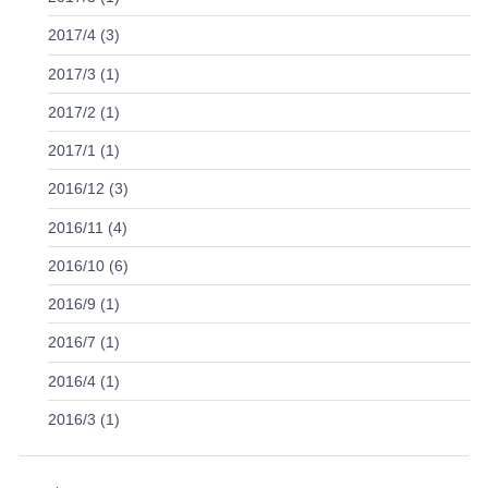
2017/4 (3)
2017/3 (1)
2017/2 (1)
2017/1 (1)
2016/12 (3)
2016/11 (4)
2016/10 (6)
2016/9 (1)
2016/7 (1)
2016/4 (1)
2016/3 (1)