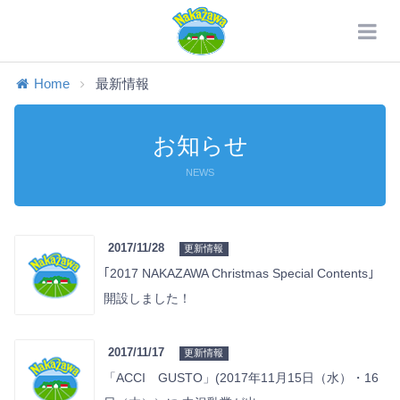
Home
最新情報
お知らせ
NEWS
2017/11/28
更新情報
｢2017 NAKAZAWA Christmas Special Contents｣
開設しました！
2017/11/17
更新情報
「ACCI GUSTO」(2017年11月15日（水）・16