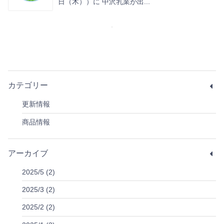
日（木））に 中沢乳業が出...
カテゴリー
更新情報
商品情報
アーカイブ
2025/5 (2)
2025/3 (2)
2025/2 (2)