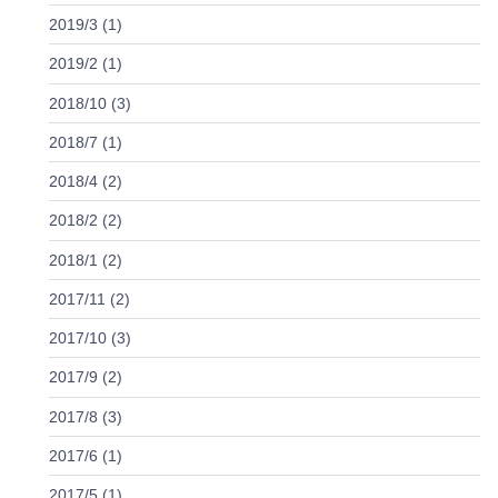
2019/3 (1)
2019/2 (1)
2018/10 (3)
2018/7 (1)
2018/4 (2)
2018/2 (2)
2018/1 (2)
2017/11 (2)
2017/10 (3)
2017/9 (2)
2017/8 (3)
2017/6 (1)
2017/5 (1)