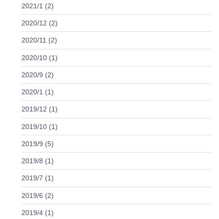
2021/1 (2)
2020/12 (2)
2020/11 (2)
2020/10 (1)
2020/9 (2)
2020/1 (1)
2019/12 (1)
2019/10 (1)
2019/9 (5)
2019/8 (1)
2019/7 (1)
2019/6 (2)
2019/4 (1)