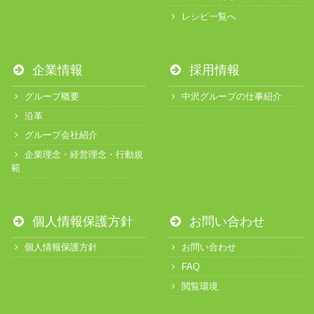
レシピ一覧へ
企業情報
採用情報
グループ概要
中沢グループの仕事紹介
沿革
グループ会社紹介
企業理念・経営理念・行動規
範
個人情報保護方針
お問い合わせ
個人情報保護方針
お問い合わせ
FAQ
閲覧環境