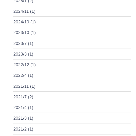
2025/1 (2)
2024/11 (1)
2024/10 (1)
2023/10 (1)
2023/7 (1)
2023/3 (1)
2022/12 (1)
2022/4 (1)
2021/11 (1)
2021/7 (2)
2021/4 (1)
2021/3 (1)
2021/2 (1)