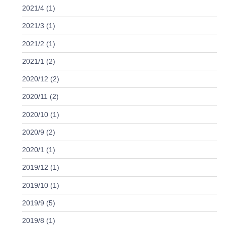
2021/4 (1)
2021/3 (1)
2021/2 (1)
2021/1 (2)
2020/12 (2)
2020/11 (2)
2020/10 (1)
2020/9 (2)
2020/1 (1)
2019/12 (1)
2019/10 (1)
2019/9 (5)
2019/8 (1)