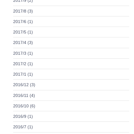
2017/9 (2)
2017/8 (3)
2017/6 (1)
2017/5 (1)
2017/4 (3)
2017/3 (1)
2017/2 (1)
2017/1 (1)
2016/12 (3)
2016/11 (4)
2016/10 (6)
2016/9 (1)
2016/7 (1)