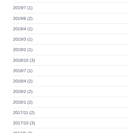
2019/7 (1)
2019/6 (2)
2019/4 (1)
2019/3 (1)
2019/2 (1)
2018/10 (3)
2018/7 (1)
2018/4 (2)
2018/2 (2)
2018/1 (2)
2017/11 (2)
2017/10 (3)