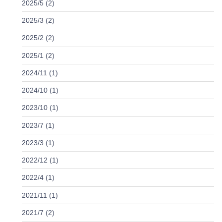
2025/5 (2)
2025/3 (2)
2025/2 (2)
2025/1 (2)
2024/11 (1)
2024/10 (1)
2023/10 (1)
2023/7 (1)
2023/3 (1)
2022/12 (1)
2022/4 (1)
2021/11 (1)
2021/7 (2)