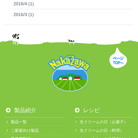
2016/4 (1)
2016/3 (1)
製品紹介
レシピ
製品一覧
生クリームの日（お菓子）
ご家庭向け製品
生クリームの日（料理）