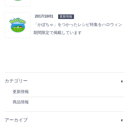
2017/10/01
更新情報
「かぼちゃ」をつかったレシピ特集をハロウィン
期間限定で掲載しています
カテゴリー
更新情報
商品情報
アーカイブ