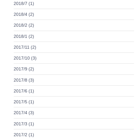
2018/7 (1)
2018/4 (2)
2018/2 (2)
2018/1 (2)
2017/11 (2)
2017/10 (3)
2017/9 (2)
2017/8 (3)
2017/6 (1)
2017/5 (1)
2017/4 (3)
2017/3 (1)
2017/2 (1)