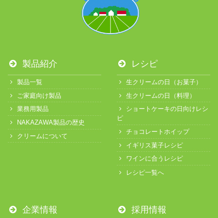
製品紹介
レシピ
製品一覧
生クリームの日（お菓子）
ご家庭向け製品
生クリームの日（料理）
業務用製品
ショートケーキの日向けレシ
ピ
NAKAZAWA製品の歴史
チョコレートホイップ
クリームについて
イギリス菓子レシピ
ワインに合うレシピ
レシピ一覧へ
企業情報
採用情報