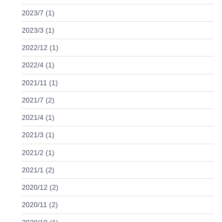
2023/7 (1)
2023/3 (1)
2022/12 (1)
2022/4 (1)
2021/11 (1)
2021/7 (2)
2021/4 (1)
2021/3 (1)
2021/2 (1)
2021/1 (2)
2020/12 (2)
2020/11 (2)