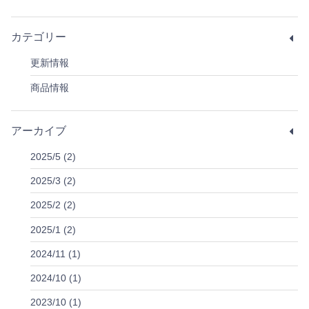
カテゴリー
更新情報
商品情報
アーカイブ
2025/5 (2)
2025/3 (2)
2025/2 (2)
2025/1 (2)
2024/11 (1)
2024/10 (1)
2023/10 (1)