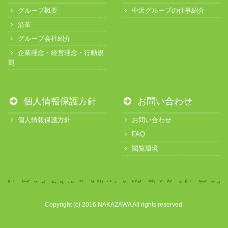
グループ概要
中沢グループの仕事紹介
沿革
グループ会社紹介
企業理念・経営理念・行動規
範
個人情報保護方針
お問い合わせ
個人情報保護方針
お問い合わせ
FAQ
閲覧環境
Copyright (c) 2016 NAKAZAWA All rights reserved.