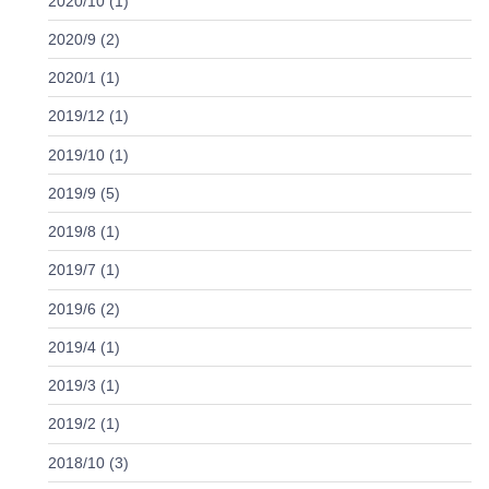
2020/10 (1)
2020/9 (2)
2020/1 (1)
2019/12 (1)
2019/10 (1)
2019/9 (5)
2019/8 (1)
2019/7 (1)
2019/6 (2)
2019/4 (1)
2019/3 (1)
2019/2 (1)
2018/10 (3)