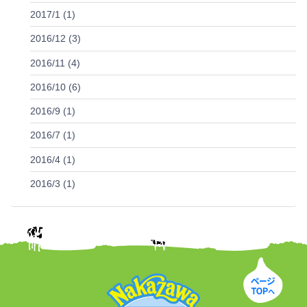
2017/1 (1)
2016/12 (3)
2016/11 (4)
2016/10 (6)
2016/9 (1)
2016/7 (1)
2016/4 (1)
2016/3 (1)