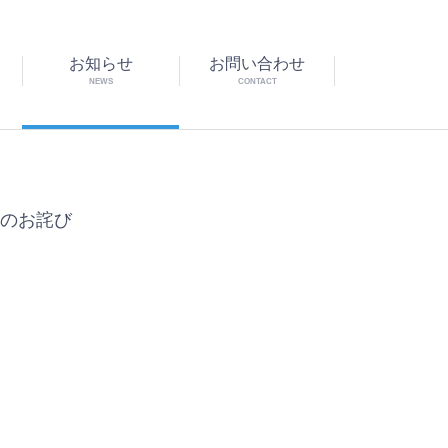
お知らせ
お問い合わせ
NEWS
CONTACT
字のお詫び