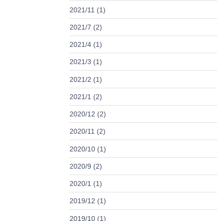
2021/11 (1)
2021/7 (2)
2021/4 (1)
2021/3 (1)
2021/2 (1)
2021/1 (2)
2020/12 (2)
2020/11 (2)
2020/10 (1)
2020/9 (2)
2020/1 (1)
2019/12 (1)
2019/10 (1)