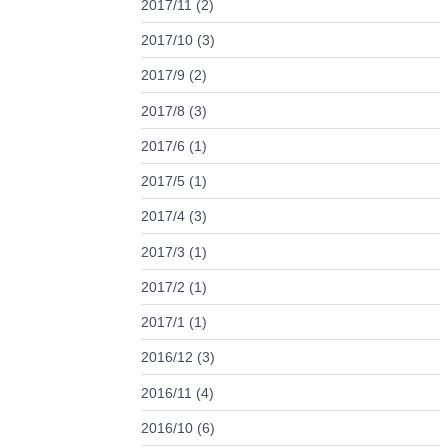
2017/11 (2)
2017/10 (3)
2017/9 (2)
2017/8 (3)
2017/6 (1)
2017/5 (1)
2017/4 (3)
2017/3 (1)
2017/2 (1)
2017/1 (1)
2016/12 (3)
2016/11 (4)
2016/10 (6)