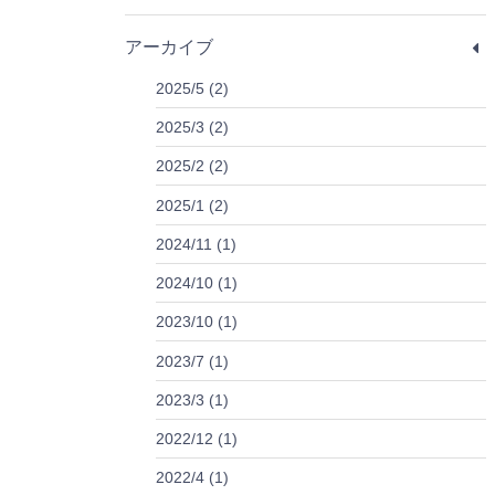
アーカイブ
2025/5 (2)
2025/3 (2)
2025/2 (2)
2025/1 (2)
2024/11 (1)
2024/10 (1)
2023/10 (1)
2023/7 (1)
2023/3 (1)
2022/12 (1)
2022/4 (1)