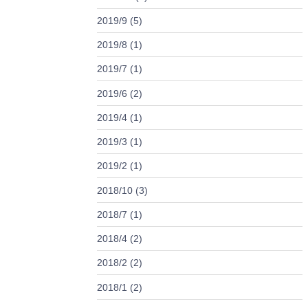
2019/9 (5)
2019/8 (1)
2019/7 (1)
2019/6 (2)
2019/4 (1)
2019/3 (1)
2019/2 (1)
2018/10 (3)
2018/7 (1)
2018/4 (2)
2018/2 (2)
2018/1 (2)