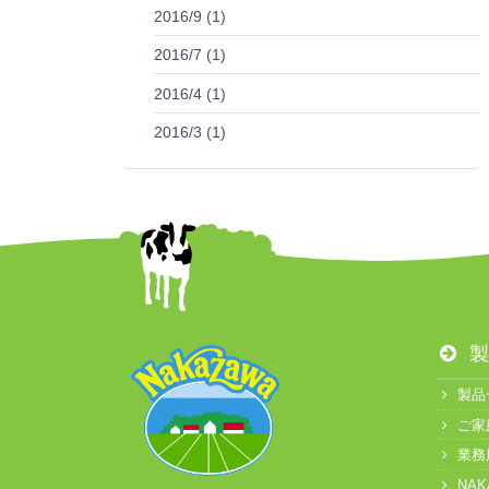
2016/9 (1)
2016/7 (1)
2016/4 (1)
2016/3 (1)
製
製品
ご家
業務
NA