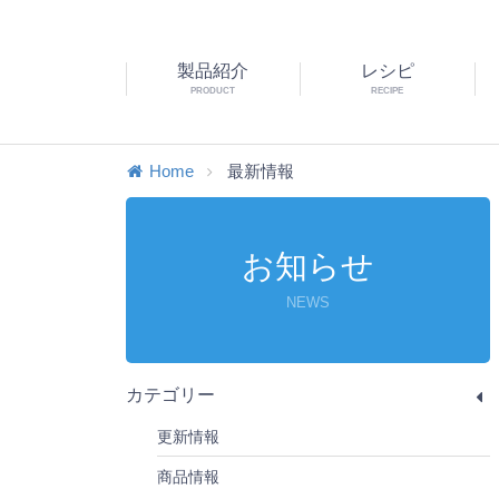
製品紹介
レシピ
PRODUCT
RECIPE
Home
最新情報
お知らせ
NEWS
カテゴリー
更新情報
商品情報