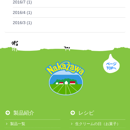
2016/7 (1)
2016/4 (1)
2016/3 (1)
製品紹介
レシピ
製品一覧
生クリームの日（お菓子）