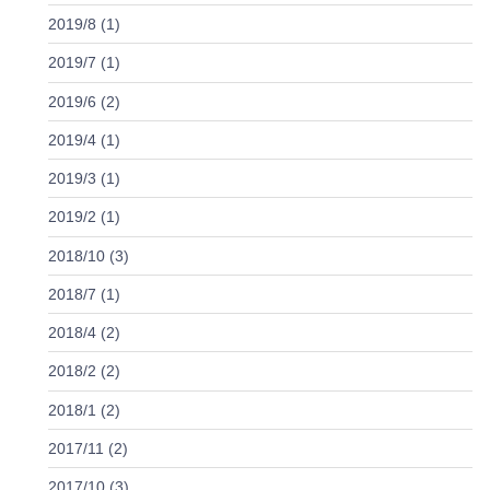
2019/8 (1)
2019/7 (1)
2019/6 (2)
2019/4 (1)
2019/3 (1)
2019/2 (1)
2018/10 (3)
2018/7 (1)
2018/4 (2)
2018/2 (2)
2018/1 (2)
2017/11 (2)
2017/10 (3)