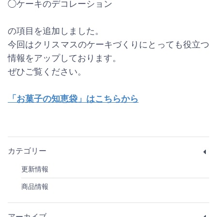
◯ケーキのデコレーション
の項目を追加しました。
今回はクリスマスのケーキづくりにとっても役立つ
情報をアップしております。
ぜひご覧ください。
「お菓子の知恵袋」はこちらから
カテゴリー
更新情報
商品情報
アーカイブ