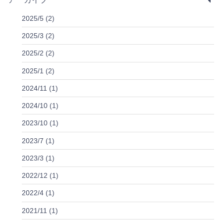
2025/5 (2)
2025/3 (2)
2025/2 (2)
2025/1 (2)
2024/11 (1)
2024/10 (1)
2023/10 (1)
2023/7 (1)
2023/3 (1)
2022/12 (1)
2022/4 (1)
2021/11 (1)