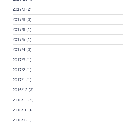
2017/9 (2)
2017/8 (3)
2017/6 (1)
2017/5 (1)
2017/4 (3)
2017/3 (1)
2017/2 (1)
2017/1 (1)
2016/12 (3)
2016/11 (4)
2016/10 (6)
2016/9 (1)