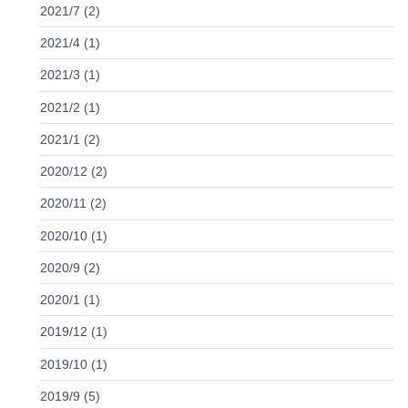
2021/7 (2)
2021/4 (1)
2021/3 (1)
2021/2 (1)
2021/1 (2)
2020/12 (2)
2020/11 (2)
2020/10 (1)
2020/9 (2)
2020/1 (1)
2019/12 (1)
2019/10 (1)
2019/9 (5)