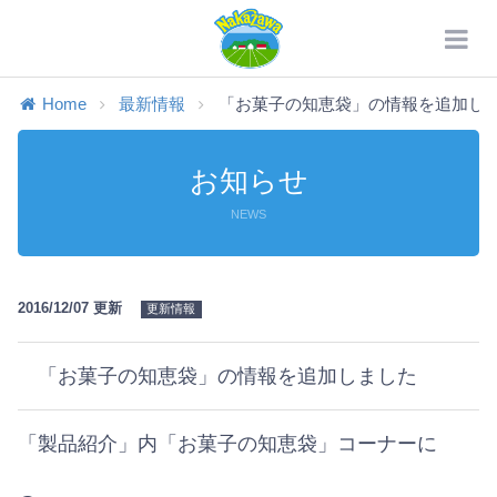
Home
最新情報
「お菓子の知恵袋」の情報を追加し
お知らせ
NEWS
2016/12/07 更新
更新情報
「お菓子の知恵袋」の情報を追加しました
「製品紹介」内「お菓子の知恵袋」コーナーに