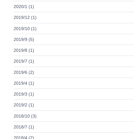
2020/1 (1)
2019/12 (1)
2019/10 (1)
2019/9 (5)
2019/8 (1)
2019/7 (1)
2019/6 (2)
2019/4 (1)
2019/3 (1)
2019/2 (1)
2018/10 (3)
2018/7 (1)
2018/4 (2)