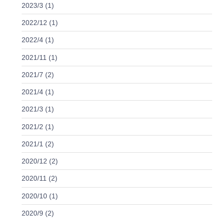
2023/3 (1)
2022/12 (1)
2022/4 (1)
2021/11 (1)
2021/7 (2)
2021/4 (1)
2021/3 (1)
2021/2 (1)
2021/1 (2)
2020/12 (2)
2020/11 (2)
2020/10 (1)
2020/9 (2)