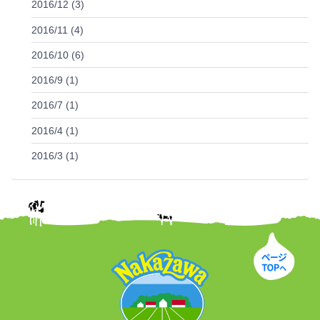
2016/12 (3)
2016/11 (4)
2016/10 (6)
2016/9 (1)
2016/7 (1)
2016/4 (1)
2016/3 (1)