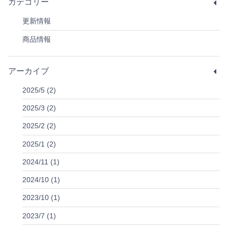
カテゴリー
更新情報
商品情報
アーカイブ
2025/5 (2)
2025/3 (2)
2025/2 (2)
2025/1 (2)
2024/11 (1)
2024/10 (1)
2023/10 (1)
2023/7 (1)