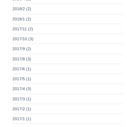
2018/2 (2)
2018/1 (2)
2017/11 (2)
2017/10 (3)
2017/9 (2)
2017/8 (3)
2017/6 (1)
2017/5 (1)
2017/4 (3)
2017/3 (1)
2017/2 (1)
2017/1 (1)