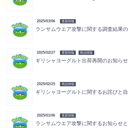
2025/03/06
更新情報
ランサムウエア攻撃に関する調査結果
2025/02/27
更新情報
商品情報
ギリシャヨーグルト出荷再開のお知らせ（2
2025/02/25
商品情報
ギリシャヨーグルトに関するお詫びと自主回収
2025/01/06
更新情報
ランサムウエア攻撃に関するお知らせ