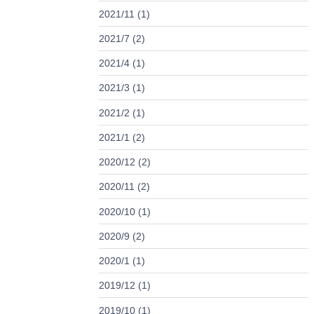
2021/11 (1)
2021/7 (2)
2021/4 (1)
2021/3 (1)
2021/2 (1)
2021/1 (2)
2020/12 (2)
2020/11 (2)
2020/10 (1)
2020/9 (2)
2020/1 (1)
2019/12 (1)
2019/10 (1)