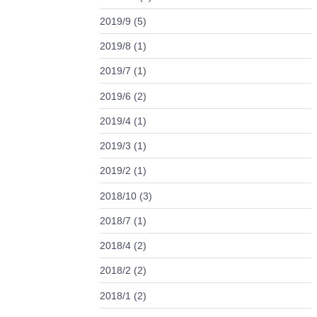
2019/9 (5)
2019/8 (1)
2019/7 (1)
2019/6 (2)
2019/4 (1)
2019/3 (1)
2019/2 (1)
2018/10 (3)
2018/7 (1)
2018/4 (2)
2018/2 (2)
2018/1 (2)