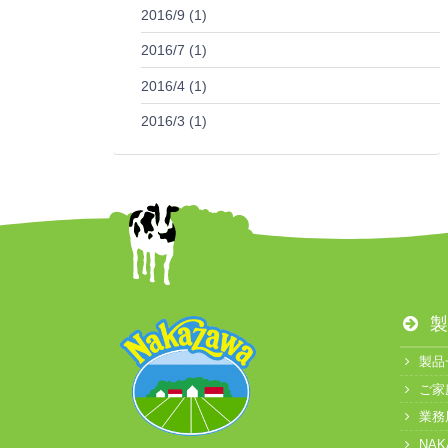
2016/9 (1)
2016/7 (1)
2016/4 (1)
2016/3 (1)
製
製品
ご家
業務
NA