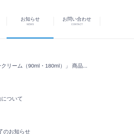
お知らせ
お問い合わせ
NEWS
CONTACT
ーム（90ml・180ml）」 商品...
給について
了のお知らせ