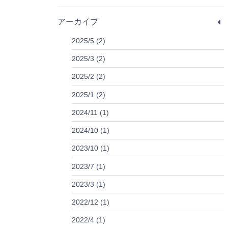
アーカイブ
2025/5 (2)
2025/3 (2)
2025/2 (2)
2025/1 (2)
2024/11 (1)
2024/10 (1)
2023/10 (1)
2023/7 (1)
2023/3 (1)
2022/12 (1)
2022/4 (1)