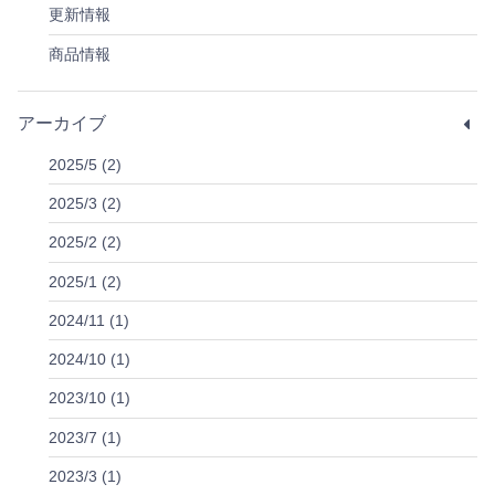
更新情報
商品情報
アーカイブ
2025/5 (2)
2025/3 (2)
2025/2 (2)
2025/1 (2)
2024/11 (1)
2024/10 (1)
2023/10 (1)
2023/7 (1)
2023/3 (1)