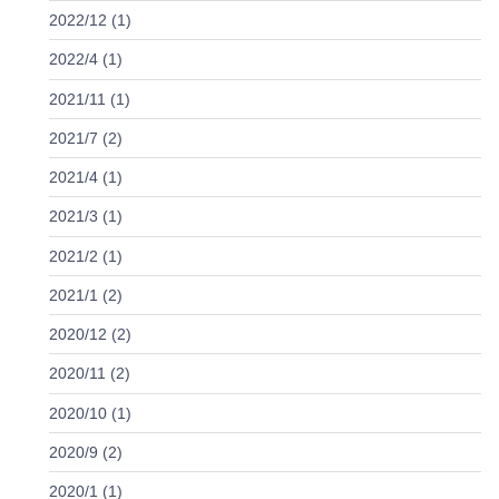
2022/12 (1)
2022/4 (1)
2021/11 (1)
2021/7 (2)
2021/4 (1)
2021/3 (1)
2021/2 (1)
2021/1 (2)
2020/12 (2)
2020/11 (2)
2020/10 (1)
2020/9 (2)
2020/1 (1)