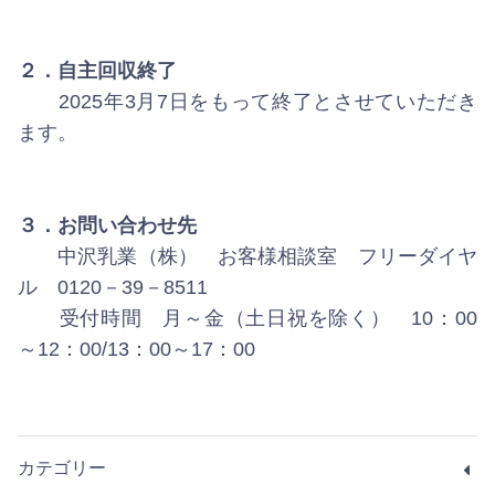
２．自主回収終了
2025年3月7日をもって終了とさせていただき
ます。
３．お問い合わせ先
中沢乳業（株） お客様相談室 フリーダイヤ
ル 0120－39－8511
受付時間 月～金（土日祝を除く） 10：00
～12：00/13：00～17：00
カテゴリー