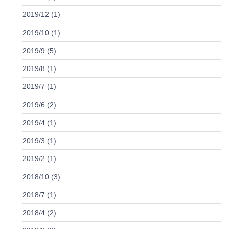
2019/12 (1)
2019/10 (1)
2019/9 (5)
2019/8 (1)
2019/7 (1)
2019/6 (2)
2019/4 (1)
2019/3 (1)
2019/2 (1)
2018/10 (3)
2018/7 (1)
2018/4 (2)