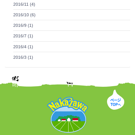
2016/11 (4)
2016/10 (6)
2016/9 (1)
2016/7 (1)
2016/4 (1)
2016/3 (1)