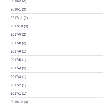
2018/2 (2)
2018/1 (2)
2017/11 (2)
2017/10 (3)
2017/9 (2)
2017/8 (3)
2017/6 (1)
2017/5 (1)
2017/4 (3)
2017/3 (1)
2017/2 (1)
2017/1 (1)
2016/12 (3)