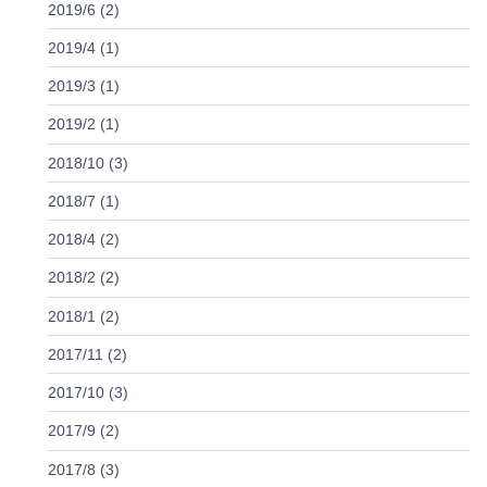
2019/6 (2)
2019/4 (1)
2019/3 (1)
2019/2 (1)
2018/10 (3)
2018/7 (1)
2018/4 (2)
2018/2 (2)
2018/1 (2)
2017/11 (2)
2017/10 (3)
2017/9 (2)
2017/8 (3)