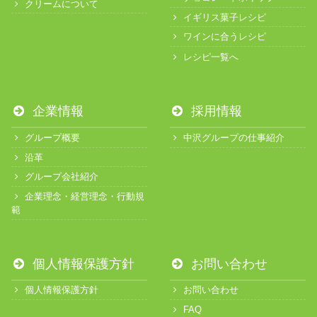
クリームについて
イギリス菓子レシピ
ワインに合うレシピ
レシピ一覧へ
企業情報
採用情報
グループ概要
中沢グループの仕事紹介
沿革
グループ会社紹介
企業理念・経営理念・行動規
範
個人情報保護方針
お問い合わせ
個人情報保護方針
お問い合わせ
FAQ