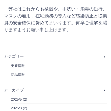
弊社はこれからも検温や、手洗い・消毒の励行、
マスクの着用、在宅勤務の導入など感染防止と従業
員の安全確保に努めてまいります。何卒ご理解を賜
りますようお願い申し上げます。
カテゴリー
更新情報
商品情報
アーカイブ
2025/5 (2)
2025/3 (2)