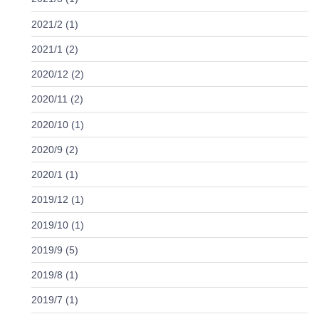
2021/2 (1)
2021/1 (2)
2020/12 (2)
2020/11 (2)
2020/10 (1)
2020/9 (2)
2020/1 (1)
2019/12 (1)
2019/10 (1)
2019/9 (5)
2019/8 (1)
2019/7 (1)