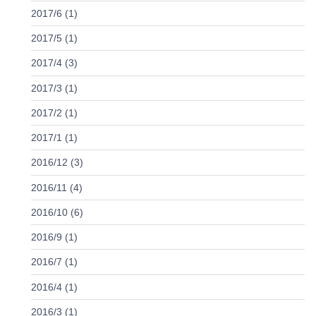
2017/6 (1)
2017/5 (1)
2017/4 (3)
2017/3 (1)
2017/2 (1)
2017/1 (1)
2016/12 (3)
2016/11 (4)
2016/10 (6)
2016/9 (1)
2016/7 (1)
2016/4 (1)
2016/3 (1)