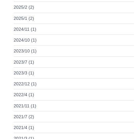
2025/2 (2)
2025/1 (2)
2024/11 (1)
2024/10 (1)
2023/10 (1)
2023/7 (1)
2023/3 (1)
2022/12 (1)
2022/4 (1)
2021/11 (1)
2021/7 (2)
2021/4 (1)
2021/3 (1)