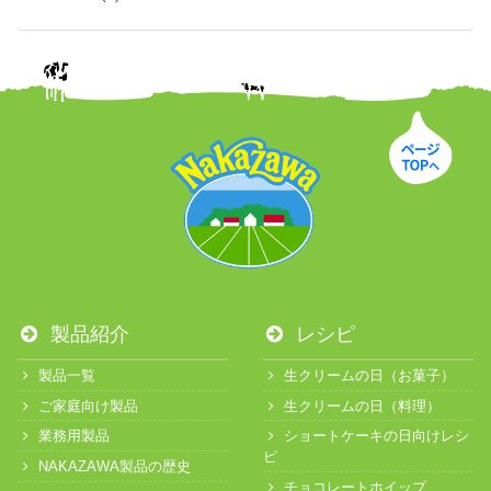
製品紹介
レシピ
製品一覧
生クリームの日（お菓子）
ご家庭向け製品
生クリームの日（料理）
業務用製品
ショートケーキの日向けレシ
ピ
NAKAZAWA製品の歴史
チョコレートホイップ